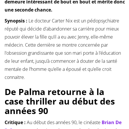
demeure intéressant de bout en bout et mérite donc
une seconde chance.
Synopsis :
Le docteur Carter Nix est un pédopsychiatre
réputé qui décide d’abandonner sa carrière pour mieux
pouvoir élever la fille qu’il a eu avec Jenny, elle-même
médecin. Cette dernière se montre concernée par
l’obsession grandissante que son mari porte à l’éducation
de leur enfant, jusqu’à commencer à douter de la santé
mentale de l’homme qu’elle a épousé et qu’elle croit
connaitre.
De Palma retourne à la
case thriller au début des
années 90
Critique :
Au début des années 90, le cinéaste
Brian De