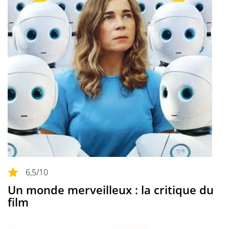
6,5
/10
Un monde merveilleux : la critique du
film