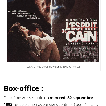
Les Archives de CinéDweller © 1992 Universal
Box-office :
Deuxième grosse sortie du
mercredi 30 septembre
1992
, avec 30 cinémas parisiens contre 33 pour
La cité de