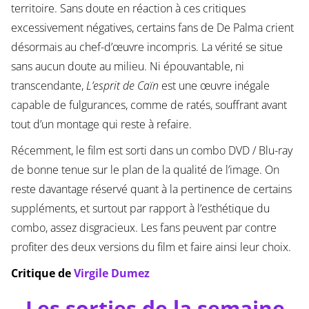
territoire. Sans doute en réaction à ces critiques
excessivement négatives, certains fans de De Palma crient
désormais au chef-d’œuvre incompris. La vérité se situe
sans aucun doute au milieu. Ni épouvantable, ni
transcendante,
L’esprit de Caïn
est une œuvre inégale
capable de fulgurances, comme de ratés, souffrant avant
tout d’un montage qui reste à refaire.
Récemment, le film est sorti dans un combo DVD / Blu-ray
de bonne tenue sur le plan de la qualité de l’image. On
reste davantage réservé quant à la pertinence de certains
suppléments, et surtout par rapport à l’esthétique du
combo, assez disgracieux. Les fans peuvent par contre
profiter des deux versions du film et faire ainsi leur choix.
Critique de
Virgile Dumez
Les sorties de la semaine