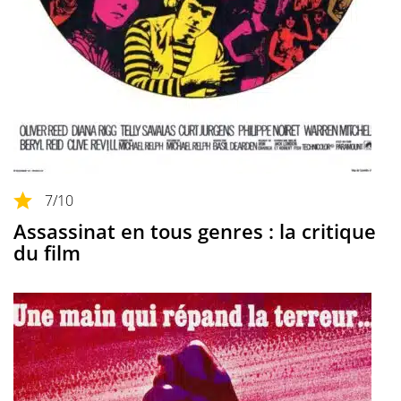
7
/10
Assassinat en tous genres : la critique
du film