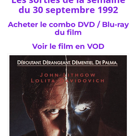
du 30 septembre 1992
Acheter le combo DVD / Blu-ray
du film
Voir le film en VOD