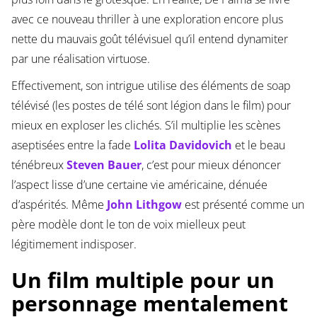
avec ce nouveau thriller à une exploration encore plus
nette du mauvais goût télévisuel qu’il entend dynamiter
par une réalisation virtuose.
Effectivement, son intrigue utilise des éléments de soap
télévisé (les postes de télé sont légion dans le film) pour
mieux en exploser les clichés. S’il multiplie les scènes
aseptisées entre la fade
Lolita Davidovich
et le beau
ténébreux
Steven Bauer
, c’est pour mieux dénoncer
l’aspect lisse d’une certaine vie américaine, dénuée
d’aspérités. Même
John Lithgow
est présenté comme un
père modèle dont le ton de voix mielleux peut
légitimement indisposer.
Un film multiple pour un
personnage mentalement