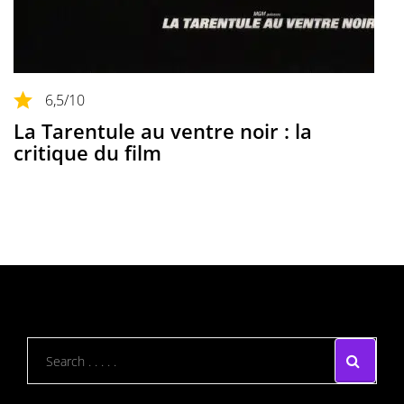
6,5
/10
La Tarentule au ventre noir : la
critique du film