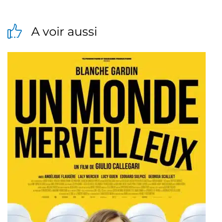
A voir aussi