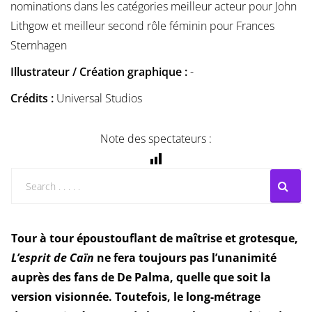
nominations dans les catégories meilleur acteur pour John
Lithgow et meilleur second rôle féminin pour Frances
Sternhagen
Illustrateur / Création graphique :
-
Crédits :
Universal Studios
Note des spectateurs :
Tour à tour époustouflant de maîtrise et grotesque,
L’esprit de Caïn
ne fera toujours pas l’unanimité
auprès des fans de De Palma, quelle que soit la
version visionnée. Toutefois, le long-métrage