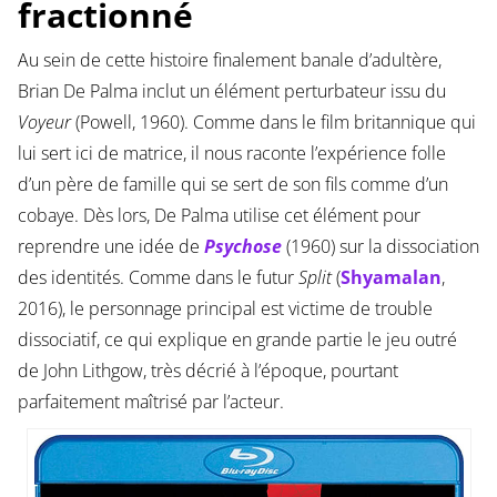
fractionné
Au sein de cette histoire finalement banale d’adultère,
Brian De Palma inclut un élément perturbateur issu du
Voyeur
(Powell, 1960). Comme dans le film britannique qui
lui sert ici de matrice, il nous raconte l’expérience folle
d’un père de famille qui se sert de son fils comme d’un
cobaye. Dès lors, De Palma utilise cet élément pour
reprendre une idée de
Psychose
(1960) sur la dissociation
des identités. Comme dans le futur
Split
(
Shyamalan
,
2016), le personnage principal est victime de trouble
dissociatif, ce qui explique en grande partie le jeu outré
de John Lithgow, très décrié à l’époque, pourtant
parfaitement maîtrisé par l’acteur.