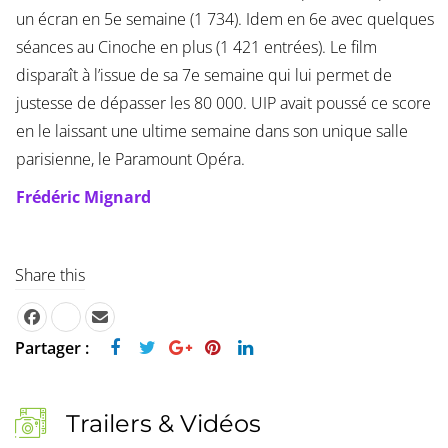
un écran en 5e semaine (1 734). Idem en 6e avec quelques
séances au Cinoche en plus (1 421 entrées). Le film
disparaît à l’issue de sa 7e semaine qui lui permet de
justesse de dépasser les 80 000. UIP avait poussé ce score
en le laissant une ultime semaine dans son unique salle
parisienne, le Paramount Opéra.
Frédéric Mignard
Share this
Partager :
Trailers & Vidéos