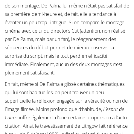
de son montage. De Palma lui-même n’était pas satisfait de
sa première demi-heure et, de fait, elle a tendance à
éventer un peu trop l’intrigue. Si on compare le montage
cinéma avec celui du director’s Cut (attention, non réalisé
par De Palma, mais par un fan), le réagencement des
séquences du début permet de mieux conserver la
surprise du script, mais le tout perd en efficacité
immédiate. Finalement, aucun des deux montages n’est
pleinement satisfaisant.
En fait, même si De Palma a glissé certaines thématiques
qui lui sont habituelles, on peut trouver un peu
superficielle la réflexion engagée sur la véracité ou non de
l’image filmée. Moins profond que d’habitude,
L’esprit de
Caïn
souffre également d’une certaine propension à l’auto-
citation. Ainsi, le travestissement de Lithgow fait référence