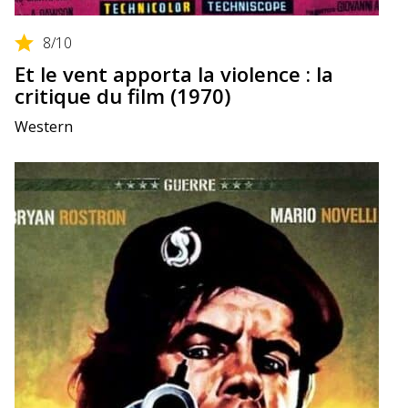
8
/10
Et le vent apporta la violence : la
critique du film (1970)
Western