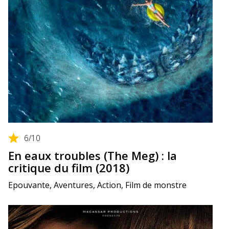
6
/10
En eaux troubles (The Meg) : la
critique du film (2018)
Epouvante, Aventures, Action, Film de monstre