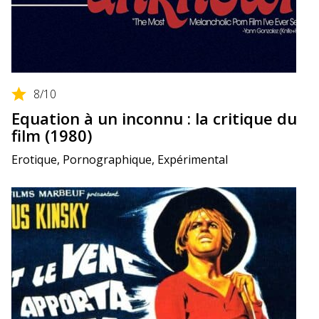
8
/10
Equation à un inconnu : la critique du
film (1980)
Erotique, Pornographique, Expérimental