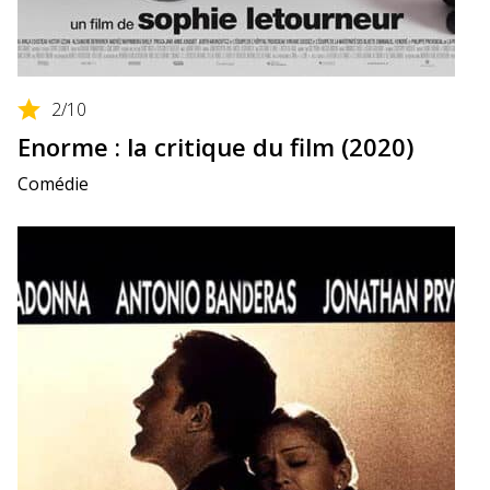
2
/10
Enorme : la critique du film (2020)
Comédie