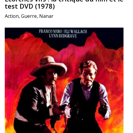
test DVD (1978)
Action, Guerre, Nanar