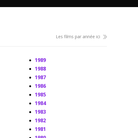
Les films par année ici
1989
1988
1987
1986
1985
1984
1983
1982
1981
1980