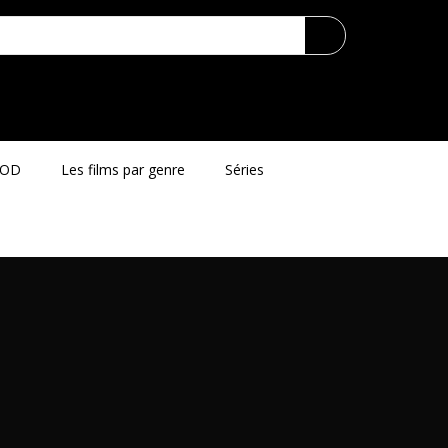
VOD
Les films par genre
Séries