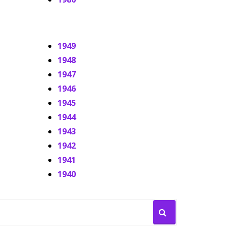
1949
1948
1947
1946
1945
1944
1943
1942
1941
1940