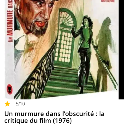
5
/10
Un murmure dans l’obscurité : la
critique du film (1976)