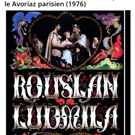
le Avoriaz parisien (1976)