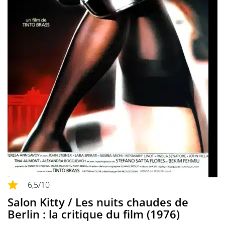
6,5
/10
Salon Kitty / Les nuits chaudes de
Berlin : la critique du film (1976)