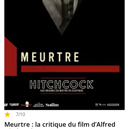
7
/10
Meurtre : la critique du film d’Alfred