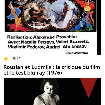
8
/10
Rouslan et Ludmila : la critique du film
et le test blu-ray (1976)