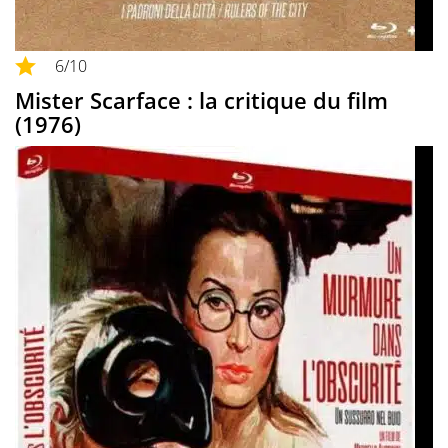
6
/10
Mister Scarface : la critique du film
(1976)