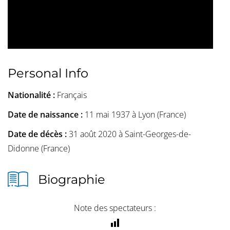
Personal Info
Nationalité :
Français
Date de naissance :
11 mai 1937 à Lyon (France)
Date de décès :
31 août 2020 à Saint-Georges-de-
Didonne (France)
Biographie
Note des spectateurs :