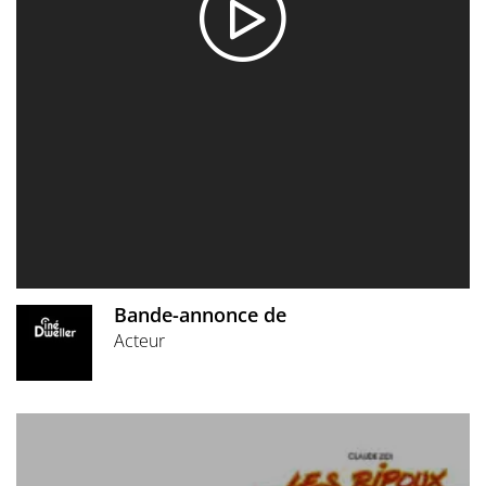
Bande-annonce de
Acteur