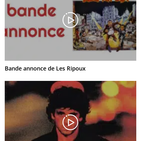
Bande annonce de Les Ripoux