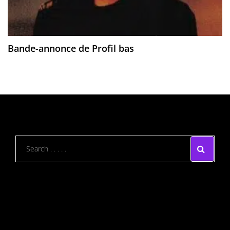
Bande-annonce de Profil bas