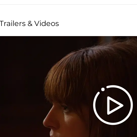
Trailers & Videos