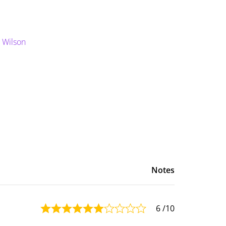
 Wilson
Notes
6
/10