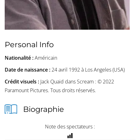
Personal Info
Nationalité :
Américain
Date de naissance :
24 avril 1992 à Los Angeles (USA)
Crédit visuels :
Jack Quaid dans Scream : © 2022
Paramount Pictures. Tous droits réservés.
Biographie
Note des spectateurs :