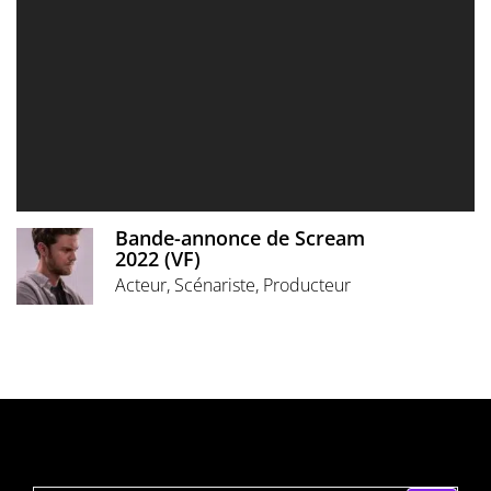
Bande-annonce de Scream
2022 (VF)
Acteur, Scénariste, Producteur