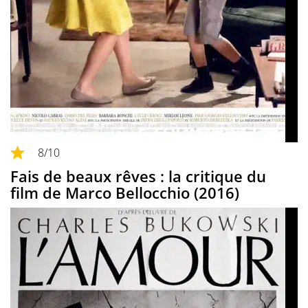
8
/10
Fais de beaux rêves : la critique du
film de Marco Bellocchio (2016)