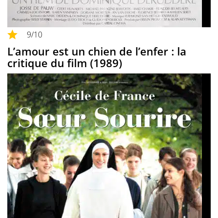
9
/10
L’amour est un chien de l’enfer : la
critique du film (1989)