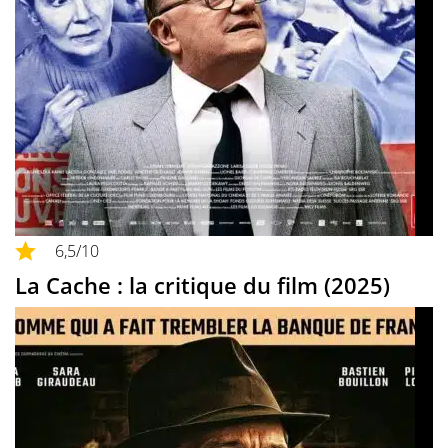
6,5
/10
La Cache : la critique du film (2025)