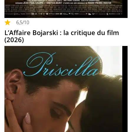
6,5
/10
L’Affaire Bojarski : la critique du film
(2026)