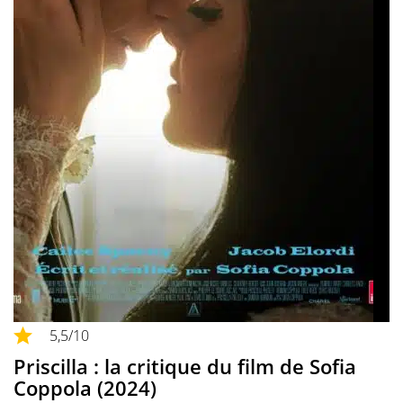
5,5
/10
Priscilla : la critique du film de Sofia
Coppola (2024)