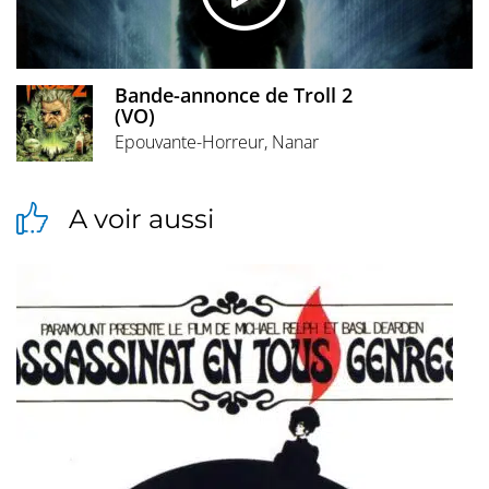
Bande-annonce de Troll 2
(VO)
Epouvante-Horreur, Nanar
A voir aussi