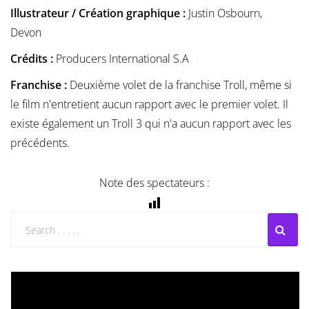
Illustrateur / Création graphique :
Justin Osbourn,
Devon
Crédits :
Producers International S.A
Franchise :
Deuxième volet de la franchise Troll, même si
le film n'entretient aucun rapport avec le premier volet. Il
existe également un Troll 3 qui n'a aucun rapport avec les
précédents.
Note des spectateurs :