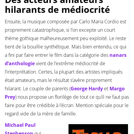
hilarants de médiocrité
Ensuite, la musique composée par Carlo Maria Cordio est
proprement catastrophique, si l’on excepte un court
thème gothique malheureusement peu exploité. Le reste
tient de la bouillie synthétique. Mais bien entendu, ce qui
a fini par faire entrer le film dans la catégorie des
nanars
d’anthologie
vient de l’extrême médiocrité de
l’interprétation. Certes, la plupart des artistes impliqués
était amateurs, mais le résultat s’avère proprement
hilarant. Le couple de parents (
George Hardy
et
Margo
Prey
) nous propose un florilège de tout ce qu’il ne faut pas
faire pour être crédible à l’écran. Mention spéciale pour le
regard vide de la mère de famille.
Michael Paul
Stephenson
qui