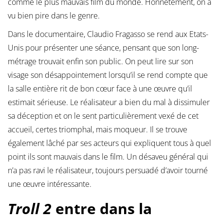
comme le plus mauvais film du monde. Honnêtement, on a
vu bien pire dans le genre.
Dans le documentaire, Claudio Fragasso se rend aux Etats-
Unis pour présenter une séance, pensant que son long-
métrage trouvait enfin son public. On peut lire sur son
visage son désappointement lorsqu’il se rend compte que
la salle entière rit de bon cœur face à une œuvre qu’il
estimait sérieuse. Le réalisateur a bien du mal à dissimuler
sa déception et on le sent particulièrement vexé de cet
accueil, certes triomphal, mais moqueur. Il se trouve
également lâché par ses acteurs qui expliquent tous à quel
point ils sont mauvais dans le film. Un désaveu général qui
n’a pas ravi le réalisateur, toujours persuadé d’avoir tourné
une œuvre intéressante.
Troll 2
entre dans la