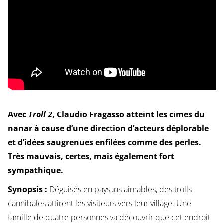
Avec
Troll 2
, Claudio Fragasso atteint les cimes du
nanar à cause d’une direction d’acteurs déplorable
et d’idées saugrenues enfilées comme des perles.
Très mauvais, certes, mais également fort
sympathique.
Synopsis :
Déguisés en paysans aimables, des trolls
cannibales attirent les visiteurs vers leur village. Une
famille de quatre personnes va découvrir que cet endroit