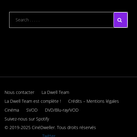
Nous contacter
La Dwell Team
La Dwell Team est complète !
Crédits – Mentions légales
Cinéma
SVOD
DVD/Blu-ray/VOD
Suivez-nous sur Spotify
© 2019-2025 CinéDweller. Tous droits réservés
Rejoignez-nous sur
Twitter.