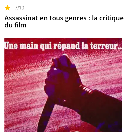
7
/10
Assassinat en tous genres : la critique
du film