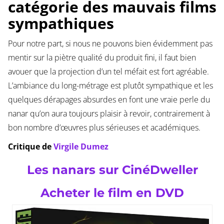
catégorie des mauvais films
sympathiques
Pour notre part, si nous ne pouvons bien évidemment pas
mentir sur la piètre qualité du produit fini, il faut bien
avouer que la projection d’un tel méfait est fort agréable.
L’ambiance du long-métrage est plutôt sympathique et les
quelques dérapages absurdes en font une vraie perle du
nanar qu’on aura toujours plaisir à revoir, contrairement à
bon nombre d’œuvres plus sérieuses et académiques.
Critique de
Virgile Dumez
Les nanars sur CinéDweller
Acheter le film en DVD