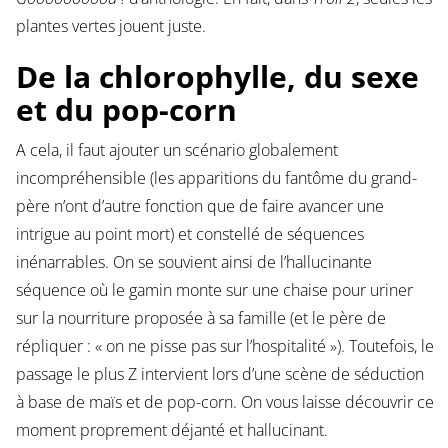
plantes vertes jouent juste.
De la chlorophylle, du sexe
et du pop-corn
A cela, il faut ajouter un scénario globalement
incompréhensible (les apparitions du fantôme du grand-
père n’ont d’autre fonction que de faire avancer une
intrigue au point mort) et constellé de séquences
inénarrables. On se souvient ainsi de l’hallucinante
séquence où le gamin monte sur une chaise pour uriner
sur la nourriture proposée à sa famille (et le père de
répliquer : « on ne pisse pas sur l’hospitalité »). Toutefois, le
passage le plus Z intervient lors d’une scène de séduction
à base de maïs et de pop-corn. On vous laisse découvrir ce
moment proprement déjanté et hallucinant.