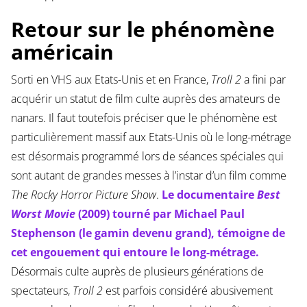
Retour sur le phénomène
américain
Sorti en VHS aux Etats-Unis et en France,
Troll 2
a fini par
acquérir un statut de film culte auprès des amateurs de
nanars. Il faut toutefois préciser que le phénomène est
particulièrement massif aux Etats-Unis où le long-métrage
est désormais programmé lors de séances spéciales qui
sont autant de grandes messes à l’instar d’un film comme
The
Rocky Horror Picture Show
.
Le documentaire
Best
Worst Movie
(2009) tourné par Michael Paul
Stephenson (le gamin devenu grand), témoigne de
cet engouement qui entoure le long-métrage.
Désormais culte auprès de plusieurs générations de
spectateurs,
Troll 2
est parfois considéré abusivement