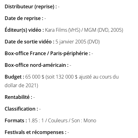
Distributeur (reprise) :
-
Date de reprise :
-
Éditeur(s) vidéo :
Kara Films (VHS) / MGM (DVD, 2005)
Date de sortie vidéo :
5 janvier 2005 (DVD)
Box-office France / Paris-périphérie :
-
Box-office nord-américain :
-
Budget :
65 000 $ (soit 132 000 $ ajusté au cours du
dollar de 2021)
Rentabilité :
-
Classification :
-
Formats :
1.85 : 1 / Couleurs / Son : Mono
Festivals et récompenses :
-