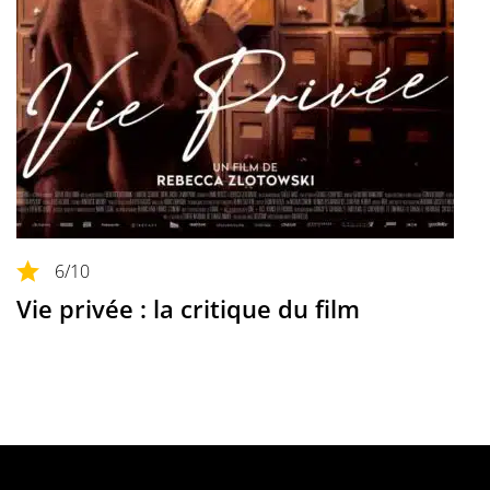
6
/10
Vie privée : la critique du film