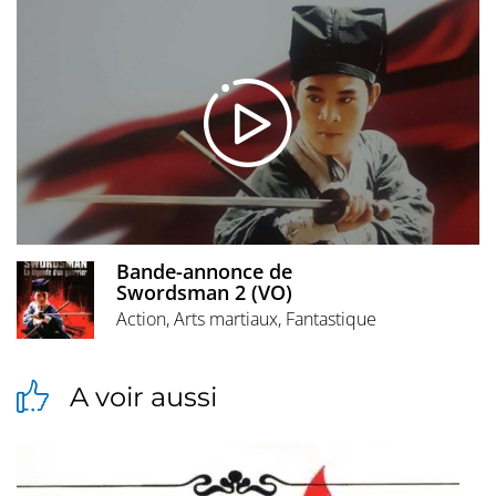
Bande-annonce de
Swordsman 2 (VO)
Action, Arts martiaux, Fantastique
A voir aussi