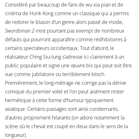
Considéré par beaucoup de fans de wu xia pian et de
cinéma de Honk Kong comme un classique qui a permis
de redorer le blason d’un genre alors passé de mode,
Swordsman 2
n’est pourtant pas exempt de nombreux
défauts qui pourront apparaître comme rédhibitoires à
certains spectateurs occidentaux. Tout d’abord, le
réalisateur Ching Siu-tung s’adresse ici clairement à un
public populaire et signe une œuvre bis qui peut soit être
vue comme jubilatoire ou terriblement kitsch.
Premièrement, le long-métrage ne corrige pas la dérive
comique du premier volet et l’on peut aisément rester
hermétique à cette forme d’humour typiquement
asiatique. Certains passages sont ainsi consternants,
d’autres proprement hilarants (on adore notamment la
scène où le cheval est coupé en deux dans le sens de la
longueur).