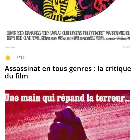
7
/10
Assassinat en tous genres : la critique
du film