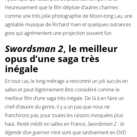
Heureusement que le film déploie d’autres charmes
comme une très jolie photographie de Moon-tong Lau, une
agréable musique de Richard Yuen et quelques outrances
gore qui agrémentent une projection souvent fun.
Swordsman 2
, le meilleur
opus d’une saga très
inégale
En tout cas, le long-métrage a rencontré un joli succès en
salles et peut légitimement être considéré comme le
meilleur film d’une saga très inégale. De là à en faire un
chef-d’œuvre du genre, il y a un pas que nous ne
franchirons pas, pour toutes les raisons invoquées plus
haut. Resté inédit en salles en France,
Swordsman 2 : la
légende d’un guerrier
n’est sorti que tardivement en DVD