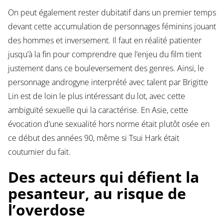
On peut également rester dubitatif dans un premier temps
devant cette accumulation de personnages féminins jouant
des hommes et inversement. Il faut en réalité patienter
jusqu’à la fin pour comprendre que l’enjeu du film tient
justement dans ce bouleversement des genres. Ainsi, le
personnage androgyne interprété avec talent par Brigitte
Lin est de loin le plus intéressant du lot, avec cette
ambiguïté sexuelle qui la caractérise. En Asie, cette
évocation d’une sexualité hors norme était plutôt osée en
ce début des années 90, même si Tsui Hark était
coutumier du fait.
Des acteurs qui défient la
pesanteur, au risque de
l’overdose