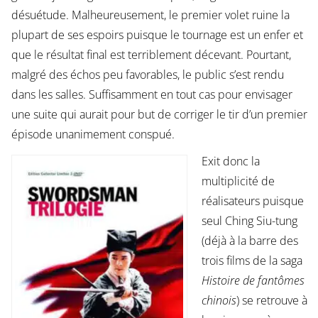
désuétude. Malheureusement, le premier volet ruine la
plupart de ses espoirs puisque le tournage est un enfer et
que le résultat final est terriblement décevant. Pourtant,
malgré des échos peu favorables, le public s’est rendu
dans les salles. Suffisamment en tout cas pour envisager
une suite qui aurait pour but de corriger le tir d’un premier
épisode unanimement conspué.
Exit donc la
multiplicité de
réalisateurs puisque
seul Ching Siu-tung
(déjà à la barre des
trois films de la saga
Histoire de fantômes
chinois
) se retrouve à