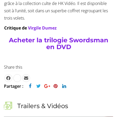
grâce à la collection culte de HK Vidéo. Il est disponible
soit à l’unité, soit dans un superbe coffret regroupant les
trois volets.
Critique de
Virgile Dumez
Acheter la trilogie Swordsman
en DVD
Share this
Partager :
Trailers & Vidéos