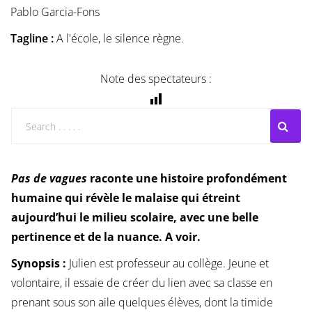
Pablo Garcia-Fons
Tagline :
A l'école, le silence règne.
Note des spectateurs :
Pas de vagues
raconte une histoire profondément
humaine qui révèle le malaise qui étreint
aujourd’hui le milieu scolaire, avec une belle
pertinence et de la nuance. A voir.
Synopsis :
Julien est professeur au collège. Jeune et
volontaire, il essaie de créer du lien avec sa classe en
prenant sous son aile quelques élèves, dont la timide