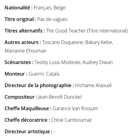
Nationalité :
Français, Belge
Titre original :
Pas de vagues
Titres alternatifs :
The Good Teacher (Titre international)
Autres acteurs :
Toscane Duquesne, Bakary Kebe,
Marianne Ehouman
Scénaristes :
Teddy Lussi-Modeste, Audrey Diwan
Monteur :
Guerric Catala
Directeur de la photographie :
Hichame Alaouié
Compositeur :
Jean-Benoît Dunckel
Cheffe Maquilleuse :
Garance Van Rossum
Cheffe décoratrice :
Chloé Cambournac
Directeur artistique :
-