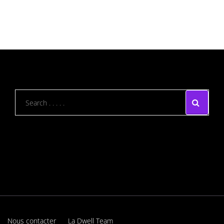
Nous contacter
La Dwell Team