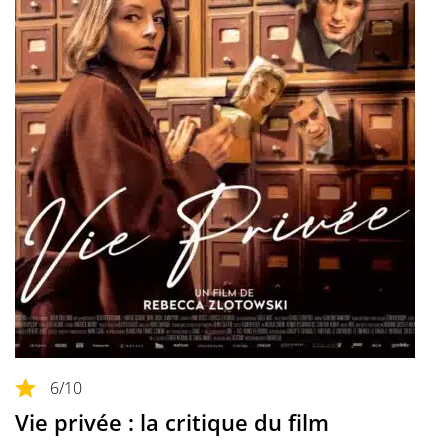
6
/10
Vie privée : la critique du film