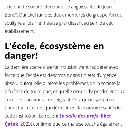
une bande sonore électronique angoissante de Jean-
Benoît Dunckel (un des deux membres du groupe Air) qui
souligne à loisir le malaise grandissant au sein de cet
établissement.
L’école, écosystème en
danger!
La dernière scène d’alerte intrusion vient rappeler avec
force que l’école est désormais dans un état d’urgence
absolu puisqu’elle a laissé les problèmes de la société la
pénétrer de toute part, et qu’elle risque d’y perdre gros. La
crise des vocations d’enseignant n’est qu’un symptôme
parmi tant d’autres qui démontrent la mauvaise santé de
cette institution. Le récent
La salle des profs
(
Ilker
Çatak
, 2023) confirme que ce malaise touche également