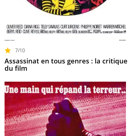
7
/10
Assassinat en tous genres : la critique
du film