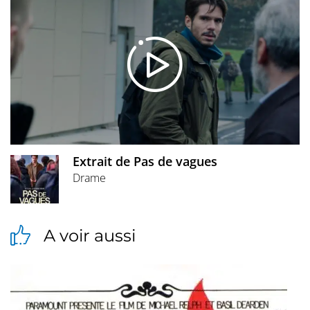
Extrait de Pas de vagues
Drame
A voir aussi