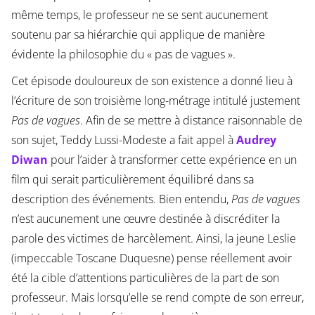
même temps, le professeur ne se sent aucunement
soutenu par sa hiérarchie qui applique de manière
évidente la philosophie du « pas de vagues ».
Cet épisode douloureux de son existence a donné lieu à
l’écriture de son troisième long-métrage intitulé justement
Pas de vagues
. Afin de se mettre à distance raisonnable de
son sujet, Teddy Lussi-Modeste a fait appel à
Audrey
Diwan
pour l’aider à transformer cette expérience en un
film qui serait particulièrement équilibré dans sa
description des événements. Bien entendu,
Pas de vagues
n’est aucunement une œuvre destinée à discréditer la
parole des victimes de harcèlement. Ainsi, la jeune Leslie
(impeccable Toscane Duquesne) pense réellement avoir
été la cible d’attentions particulières de la part de son
professeur. Mais lorsqu’elle se rend compte de son erreur,