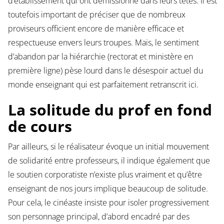
d’établissement qui ont démissionné dans leurs têtes. Il est
toutefois important de préciser que de nombreux
proviseurs officient encore de manière efficace et
respectueuse envers leurs troupes. Mais, le sentiment
d’abandon par la hiérarchie (rectorat et ministère en
première ligne) pèse lourd dans le désespoir actuel du
monde enseignant qui est parfaitement retranscrit ici.
La solitude du prof en fond
de cours
Par ailleurs, si le réalisateur évoque un initial mouvement
de solidarité entre professeurs, il indique également que
le soutien corporatiste n’existe plus vraiment et qu’être
enseignant de nos jours implique beaucoup de solitude.
Pour cela, le cinéaste insiste pour isoler progressivement
son personnage principal, d’abord encadré par des