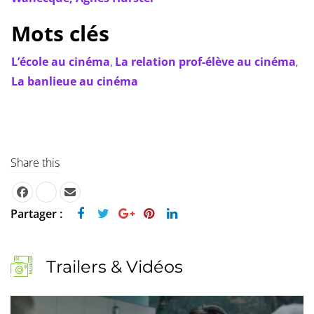
Mots clés
L’école au cinéma
,
La relation prof-élève au cinéma
,
La banlieue au cinéma
Share this
Partager :
Trailers & Vidéos