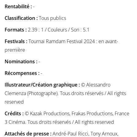
Rentabilité :
-
Classification :
Tous publics
Formats :
2.39 : 1 / Couleurs / Son : 5.1
Festivals :
Tournai Ramdam Festival 2024 : en avant-
première
Nominations :
-
Récompenses :
-
Illustrateur/Création graphique :
© Alessandro
Clemenza (Photographe). Tous droits réservés / All rights
reserved
Crédits :
© Kazak Productions, Frakas Productions, France
3 Cinéma. Tous droits réservés / All rights reserved
Attachés de presse :
André-Paul Ricci, Tony Arnoux,