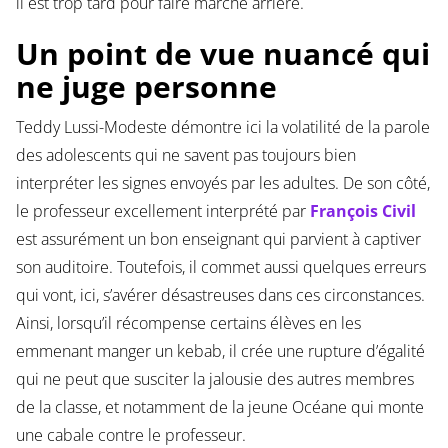
il est trop tard pour faire marche arrière.
Un point de vue nuancé qui
ne juge personne
Teddy Lussi-Modeste démontre ici la volatilité de la parole
des adolescents qui ne savent pas toujours bien
interpréter les signes envoyés par les adultes. De son côté,
le professeur excellement interprété par
François Civil
est assurément un bon enseignant qui parvient à captiver
son auditoire. Toutefois, il commet aussi quelques erreurs
qui vont, ici, s’avérer désastreuses dans ces circonstances.
Ainsi, lorsqu’il récompense certains élèves en les
emmenant manger un kebab, il crée une rupture d’égalité
qui ne peut que susciter la jalousie des autres membres
de la classe, et notamment de la jeune Océane qui monte
une cabale contre le professeur.