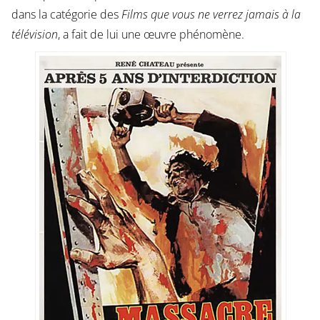
dans la catégorie des
Films que vous ne verrez jamais à la
télévision
, a fait de lui une œuvre phénomène.