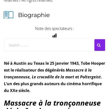
réservés / All rights reserved
Biographie
Note des spectateurs :
Né à Austin au Texas le 25 janvier 1943, Tobe Hooper
est le réalisateur des dégénérés
Massacre à la
tronçonneuse,
Le crocodile de la mort
et
Poltergeist.
L’un des plus grands auteurs du cinéma horrifique
du XXe siècle.
Massacre à la tronçonneuse