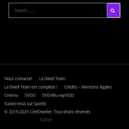
Nous contacter
La Dwell Team
La Dwell Team est complète !
Crédits – Mentions légales
Cinéma
SVOD
DVD/Blu-ray/VOD
Suivez-nous sur Spotify
© 2019-2025 CinéDweller. Tous droits réservés
Rejoignez-nous sur
Twitter.