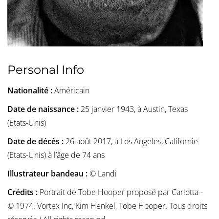
Personal Info
Nationalité :
Américain
Date de naissance :
25 janvier 1943, à Austin, Texas
(Etats-Unis)
Date de décès :
26 août 2017, à Los Angeles, Californie
(Etats-Unis) à l’âge de 74 ans
Illustrateur bandeau :
© Landi
Crédits :
Portrait de Tobe Hooper proposé par Carlotta -
© 1974. Vortex Inc, Kim Henkel, Tobe Hooper. Tous droits