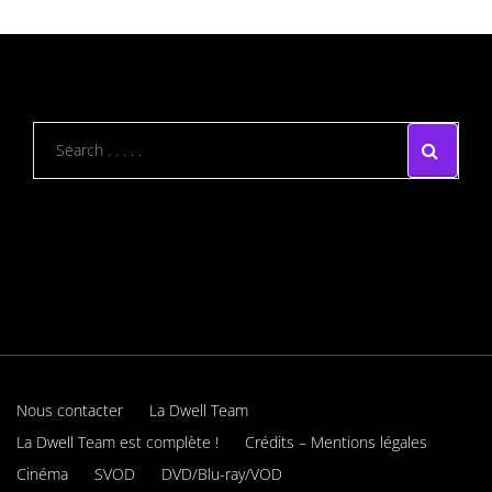
Nous contacter
La Dwell Team
La Dwell Team est complète !
Crédits – Mentions légales
Cinéma
SVOD
DVD/Blu-ray/VOD