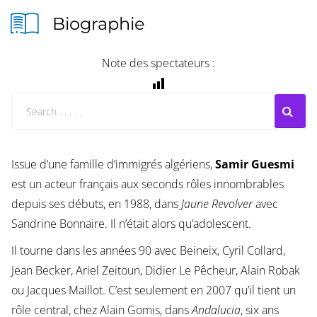
Biographie
Note des spectateurs :
Issue d’une famille d’immigrés algériens,
Samir Guesmi
est un acteur français aux seconds rôles innombrables
depuis ses débuts, en 1988, dans
Jaune Revolver
avec
Sandrine Bonnaire. Il n’était alors qu’adolescent.
Il tourne dans les années 90 avec Beineix, Cyril Collard,
Jean Becker, Ariel Zeitoun, Didier Le Pêcheur, Alain Robak
ou Jacques Maillot. C’est seulement en 2007 qu’il tient un
rôle central, chez Alain Gomis, dans
Andalucia
, six ans