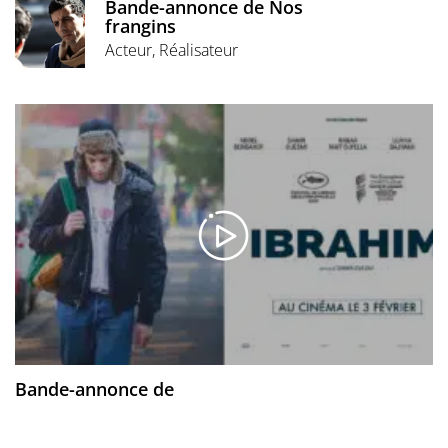
Bande-annonce de Nos
frangins
Acteur, Réalisateur
Bande-annonce de