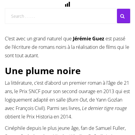
C’est avec un grand naturel que
Jérémie Guez
est passé
de l’écriture de romans noirs à la réalisation de films qui le
sont tout autant.
Une plume noire
La littérature, c’est d’abord un premier roman à l’âge de 21
ans, le Prix SNCF pour son second ouvrage en 2013 qui est
logiquement adapté en salle (
Burn Out
, de Yann Gozlan
avec François Civil). Parmi ses livres,
Le dernier tigre rouge
obtient le Prix Historia en 2014.
Cinéphile depuis le plus jeune âge, fan de Samuel Fuller,