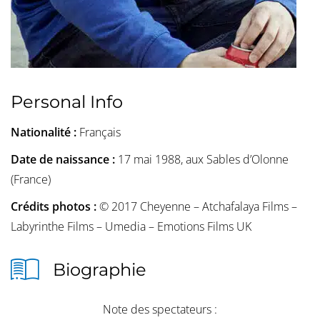
Personal Info
Nationalité :
Français
Date de naissance :
17 mai 1988, aux Sables d’Olonne
(France)
Crédits photos :
© 2017 Cheyenne – Atchafalaya Films –
Labyrinthe Films – Umedia – Emotions Films UK
Biographie
Note des spectateurs :