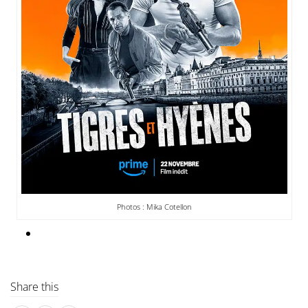
Photos : Mika Cotellon
Share this