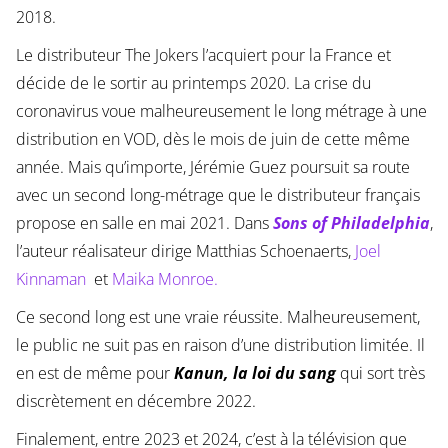
2018.
Le distributeur The Jokers l’acquiert pour la France et
décide de le sortir au printemps 2020. La crise du
coronavirus voue malheureusement le long métrage à une
distribution en VOD, dès le mois de juin de cette même
année. Mais qu’importe, Jérémie Guez poursuit sa route
avec un second long-métrage que le distributeur français
propose en salle en mai 2021. Dans
Sons of Philadelphia
,
l’auteur réalisateur dirige Matthias Schoenaerts,
Joel
Kinnaman
et
Maika Monroe.
Ce second long est une vraie réussite. Malheureusement,
le public ne suit pas en raison d’une distribution limitée. Il
en est de même pour
Kanun, la loi du sang
qui sort très
discrètement en décembre 2022.
Finalement, entre 2023 et 2024, c’est à la télévision que