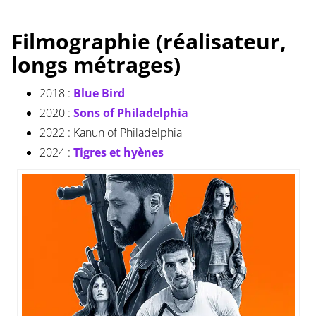
Filmographie (réalisateur,
longs métrages)
2018 :
Blue Bird
2020 :
Sons of Philadelphia
2022 : Kanun of Philadelphia
2024 :
Tigres et hyènes