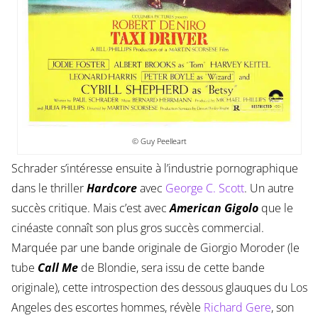
© Guy Peelleart
Schrader s’intéresse ensuite à l’industrie pornographique
dans le thriller
Hardcore
avec
George C. Scott
. Un autre
succès critique. Mais c’est avec
American Gigolo
que le
cinéaste connaît son plus gros succès commercial.
Marquée par une bande originale de Giorgio Moroder (le
tube
Call Me
de Blondie, sera issu de cette bande
originale), cette introspection des dessous glauques du Los
Angeles des escortes hommes, révèle
Richard Gere
, son