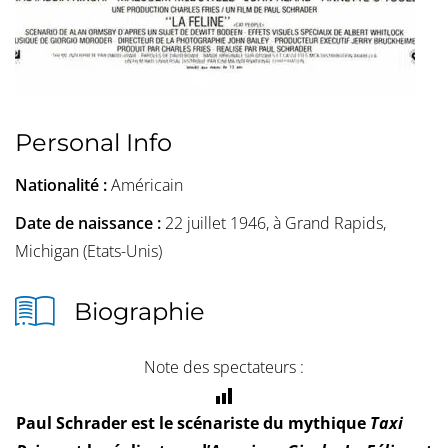
Personal Info
Nationalité :
Américain
Date de naissance :
22 juillet 1946, à Grand Rapids,
Michigan (Etats-Unis)
Biographie
Note des spectateurs :
Paul Schrader est le scénariste du mythique
Taxi