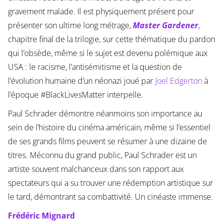
gravement malade. Il est physiquement présent pour
présenter son ultime long métrage,
Master Gardener
,
chapitre final de la trilogie, sur cette thématique du pardon
qui l’obsède, même si le sujet est devenu polémique aux
USA : le racisme, l’antisémitisme et la question de
l’évolution humaine d’un néonazi joué par
Joel Edgerton
à
l’époque #BlackLivesMatter interpelle.
Paul Schrader démontre néanmoins son importance au
sein de l’histoire du cinéma américain, même si l’essentiel
de ses grands films peuvent se résumer à une dizaine de
titres. Méconnu du grand public, Paul Schrader est un
artiste souvent malchanceux dans son rapport aux
spectateurs qui a su trouver une rédemption artistique sur
le tard, démontrant sa combattivité. Un cinéaste immense.
Frédéric Mignard