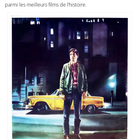
parmi les meilleurs films de l’histoire.