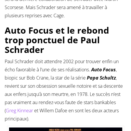
Scorsese. Mais Schrader sera amené à travailler à
plusieurs reprises avec Cage.
Auto Focus et le rebond
trop ponctuel de Paul
Schrader
Paul Schrader doit attendre 2002 pour trouver enfin un
écho favorable à l’une de ses réalisations.
Auto Focus
,
biopic sur Bob Crane, la star de la série
Papa Schultz
,
revient sur son obsession sexuelle notoire et sa descente
aux enfers jusqu’à son meurtre, en 1978. Le succès n’est
pas vraiment au rendez-vous faute de stars bankables
(
Greg Kinnear
et Willem Dafoe en sont les deux acteurs
principaux).