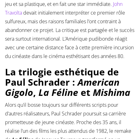
jeu et sa plastique, et en fait une star immédiate.
John
Travolta
devait initialement interpréter ce premier rôle
sulfureux, mais des raisons familiales l’ont contraint à
abandonner ce projet. La critique est partagée et le succès
sera surtout international. L’Amérique pudibonde réagit
avec une certaine distance face à cette première incursion
du cinéaste dans le cinéma esthétisant des années 80.
La trilogie esthétique de
Paul Schrader :
American
Gigolo
,
La Féline
et
Mishima
Alors qu’il bosse toujours sur différents scripts pour
d’autres réalisateurs, Paul Schrader poursuit sa carrière
prometteuse de jeune cinéaste. Proche des 35 ans, il
réalise l’un des films les plus attendus de 1982, le remake