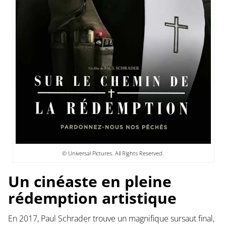
© Universal Pictures. All Rights Reserved.
Un cinéaste en pleine
rédemption artistique
En 2017, Paul Schrader trouve un magnifique sursaut final,