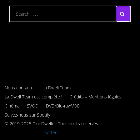
Nous contacter
La Dwell Team
La Dwell Team est complète !
Crédits – Mentions légales
Cinéma
SVOD
DVD/Blu-ray/VOD
Suivez-nous sur Spotify
© 2019-2025 CinéDweller. Tous droits réservés
Rejoignez-nous sur
Twitter.