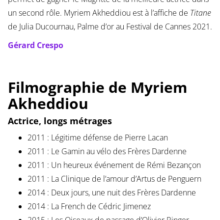
un second rôle. Myriem Akheddiou est à l’affiche de
Titane
de Julia Ducournau, Palme d’or au Festival de Cannes 2021.
Gérard Crespo
Filmographie de Myriem
Akheddiou
Actrice, longs métrages
2011 : Légitime défense de Pierre Lacan
2011 : Le Gamin au vélo des Frères Dardenne
2011 : Un heureux événement de Rémi Bezançon
2011 : La Clinique de l’amour d’Artus de Penguern
2014 : Deux jours, une nuit des Frères Dardenne
2014 : La French de Cédric Jimenez