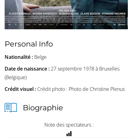
Personal Info
Nationalité :
Belge
Date de naissance :
27 septembre 1978 à Bruxelles
(Belgique)
Crédit visuel :
Crédit photo : Photo de Christine Plenus
Biographie
Note des spectateurs :