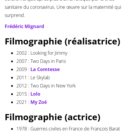
sanitaire du coronavirus. Une œuvre sur la maternité qui
surprend.
Frédéric Mignard
Filmographie (réalisatrice)
2002 : Looking for Jimmy
2007 : Two Days in Paris
2009 :
La Comtesse
2011 : Le Skylab
2012 : Two Days in New York
2015 :
Lolo
2021 :
My Zoé
Filmographie (actrice)
1978 : Guerres civiles en France de François Barat