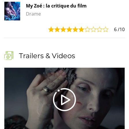
My Zoé : la critique du film
Drame
6
/10
Trailers & Videos