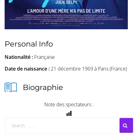
Personal Info
Nationalité :
Française
Date de naissance :
21 décembre 1969 à Paris (France)
Biographie
Note des spectateurs :