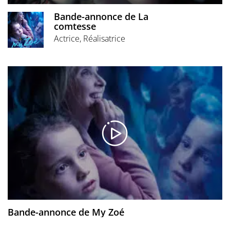
Bande-annonce de La
comtesse
Actrice, Réalisatrice
Bande-annonce de My Zoé