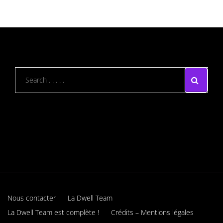
Nous contacter
La Dwell Team
La Dwell Team est complète !
Crédits – Mentions légales