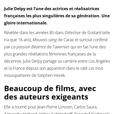
Julie Delpy est l’une des actrices et réalisatrices
françaises les plus singulières de sa génération. Une
gloire internationale.
Révélée dans les années 80 dans
Détective
de Godard (elle
n’a que 16 ans),
Mauvais sang
de Carax et surtout confimé
par
La passion Béatrice
de Tavernier qui en fait l’une des
plus grandes révélations féminines françaises de la
décennie, Julie Delpy partage sa carrière entre Los Angeles
et la France depuis son apparition dans le raté
Les trois
mousquetaires
de Stephen Herek.
Beaucoup de films, avec
des auteurs exigeants
Elle a tourné pour Jean-Pierre Limosin, Carlos Saura,