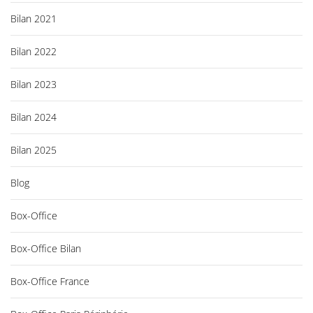
Bilan 2021
Bilan 2022
Bilan 2023
Bilan 2024
Bilan 2025
Blog
Box-Office
Box-Office Bilan
Box-Office France