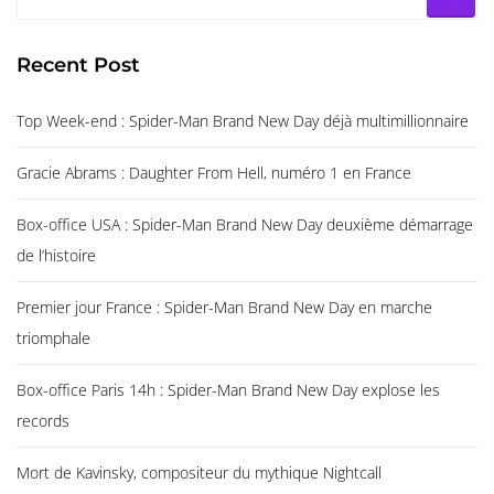
Recent Post
Top Week-end : Spider-Man Brand New Day déjà multimillionnaire
Gracie Abrams : Daughter From Hell, numéro 1 en France
Box-office USA : Spider-Man Brand New Day deuxième démarrage
de l’histoire
Premier jour France : Spider-Man Brand New Day en marche
triomphale
Box-office Paris 14h : Spider-Man Brand New Day explose les
records
Mort de Kavinsky, compositeur du mythique Nightcall