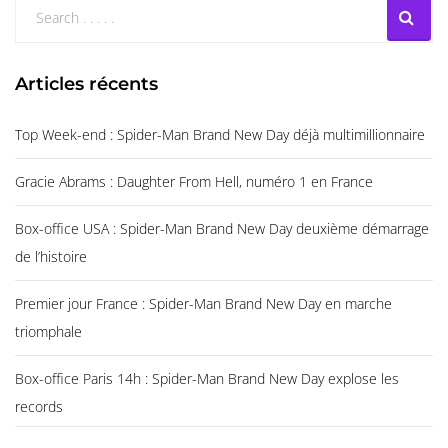
Articles récents
Top Week-end : Spider-Man Brand New Day déjà multimillionnaire
Gracie Abrams : Daughter From Hell, numéro 1 en France
Box-office USA : Spider-Man Brand New Day deuxième démarrage
de l’histoire
Premier jour France : Spider-Man Brand New Day en marche
triomphale
Box-office Paris 14h : Spider-Man Brand New Day explose les
records