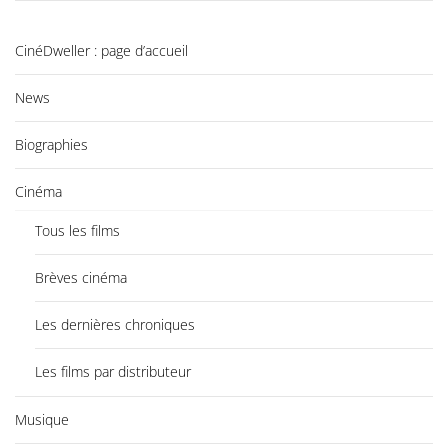
CinéDweller : page d’accueil
News
Biographies
Cinéma
Tous les films
Brèves cinéma
Les dernières chroniques
Les films par distributeur
Musique