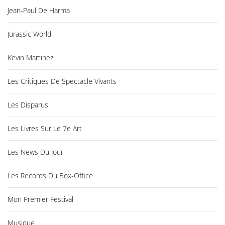
Jean-Paul De Harma
Jurassic World
Kevin Martinez
Les Critiques De Spectacle Vivants
Les Disparus
Les Livres Sur Le 7e Art
Les News Du Jour
Les Records Du Box-Office
Mon Premier Festival
Musique