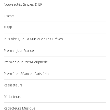
Nouveautés Singles & EP
Oscars
PIFFF
Plus Vite Que La Musique : Les Brèves
Premier Jour France
Premier Jour Paris-Périphérie
Premières Séances Paris 14h
Réalisateurs
Rédacteurs
Rédacteurs Musique