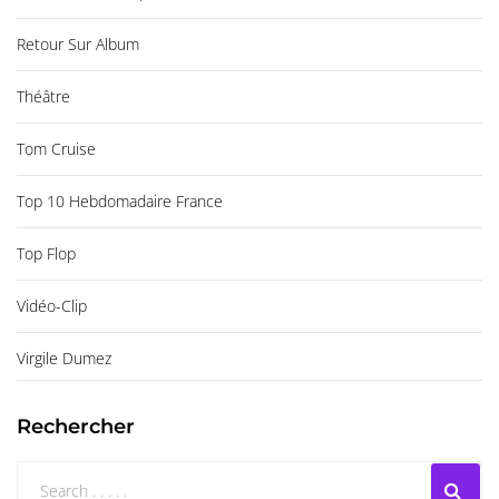
Retour Sur Album
Théâtre
Tom Cruise
Top 10 Hebdomadaire France
Top Flop
Vidéo-Clip
Virgile Dumez
Rechercher