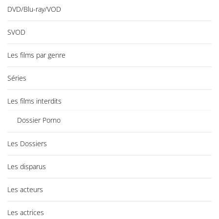
DVD/Blu-ray/VOD
SVOD
Les films par genre
Séries
Les films interdits
Dossier Porno
Les Dossiers
Les disparus
Les acteurs
Les actrices