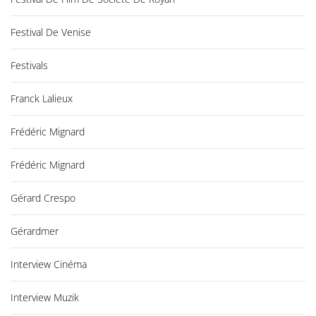
Festival De Venise
Festivals
Franck Lalieux
Frédéric Mignard
Frédéric Mignard
Gérard Crespo
Gérardmer
Interview Cinéma
Interview Muzik