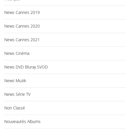
News Cannes 2019
News Cannes 2020
News Cannes 2021
News Cinéma
News DVD Bluray SVOD
News Muzik
News Série TV
Non Classé
Nouveautés Albums