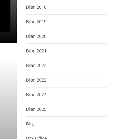
Bilan 2010
Bilan 2019
Bilan 2020
Bilan 2021
Bilan 2022
Bilan 2023
Bilan 2024
Bilan 2025
Blog
Box-Office