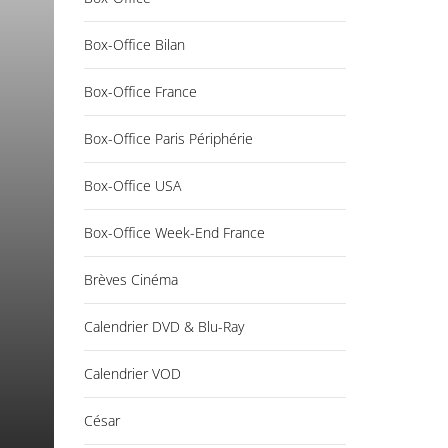
Box-Office Bilan
Box-Office France
Box-Office Paris Périphérie
Box-Office USA
Box-Office Week-End France
Brèves Cinéma
Calendrier DVD & Blu-Ray
Calendrier VOD
César