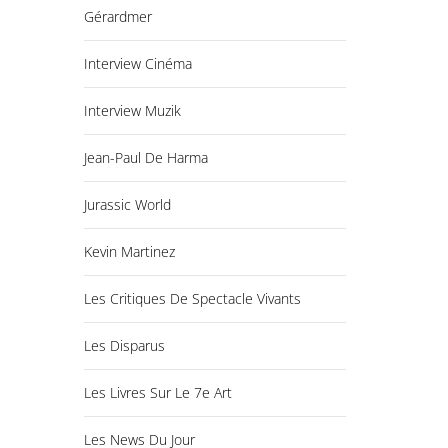
Gérardmer
Interview Cinéma
Interview Muzik
Jean-Paul De Harma
Jurassic World
Kevin Martinez
Les Critiques De Spectacle Vivants
Les Disparus
Les Livres Sur Le 7e Art
Les News Du Jour