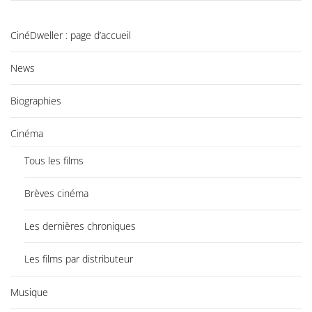
CinéDweller : page d’accueil
News
Biographies
Cinéma
Tous les films
Brèves cinéma
Les dernières chroniques
Les films par distributeur
Musique