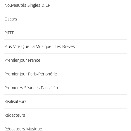
Nouveautés Singles & EP
Oscars
PIFFF
Plus Vite Que La Musique : Les Brèves
Premier Jour France
Premier Jour Paris-Périphérie
Premières Séances Paris 14h
Réalisateurs
Rédacteurs
Rédacteurs Musique