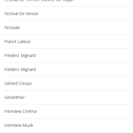
Festival De Venise
Festivals
Franck Lalieux
Frédéric Mignard
Frédéric Mignard
Gérard Crespo
Gérardmer
Interview Cinéma
Interview Muzik