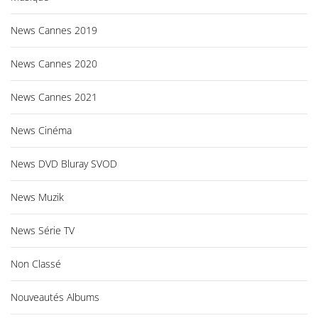
News Cannes 2019
News Cannes 2020
News Cannes 2021
News Cinéma
News DVD Bluray SVOD
News Muzik
News Série TV
Non Classé
Nouveautés Albums