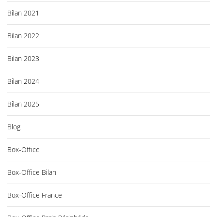
Bilan 2021
Bilan 2022
Bilan 2023
Bilan 2024
Bilan 2025
Blog
Box-Office
Box-Office Bilan
Box-Office France