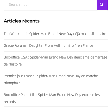
Articles récents
Top Week-end : Spider-Man Brand New Day déjà multimillionnaire
Gracie Abrams : Daughter From Hell, numéro 1 en France
Box-office USA : Spider-Man Brand New Day deuxième démarrage
de l’histoire
Premier jour France : Spider-Man Brand New Day en marche
triomphale
Box-office Paris 14h : Spider-Man Brand New Day explose les
records