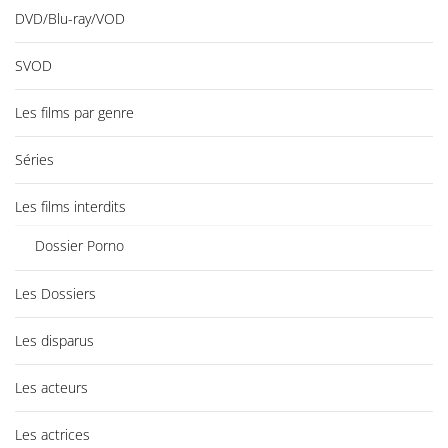
DVD/Blu-ray/VOD
SVOD
Les films par genre
Séries
Les films interdits
Dossier Porno
Les Dossiers
Les disparus
Les acteurs
Les actrices