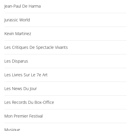
Jean-Paul De Harma
Jurassic World
Kevin Martinez
Les Critiques De Spectacle Vivants
Les Disparus
Les Livres Sur Le 7e Art
Les News Du Jour
Les Records Du Box-Office
Mon Premier Festival
Musique