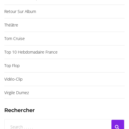
Retour Sur Album
Théâtre
Tom Cruise
Top 10 Hebdomadaire France
Top Flop
Vidéo-Clip
Virgile Dumez
Rechercher