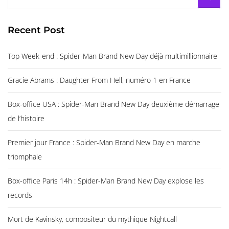
Recent Post
Top Week-end : Spider-Man Brand New Day déjà multimillionnaire
Gracie Abrams : Daughter From Hell, numéro 1 en France
Box-office USA : Spider-Man Brand New Day deuxième démarrage
de l’histoire
Premier jour France : Spider-Man Brand New Day en marche
triomphale
Box-office Paris 14h : Spider-Man Brand New Day explose les
records
Mort de Kavinsky, compositeur du mythique Nightcall