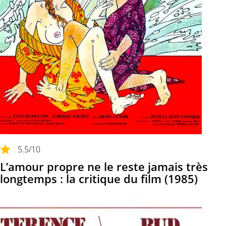
5.5
/10
L’amour propre ne le reste jamais très
longtemps : la critique du film (1985)