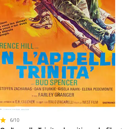
6
/10