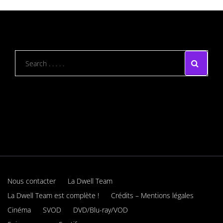
Nous contacter
La Dwell Team
La Dwell Team est complète !
Crédits – Mentions légales
Cinéma
SVOD
DVD/Blu-ray/VOD