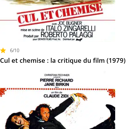
6
/10
Cul et chemise : la critique du film (1979)