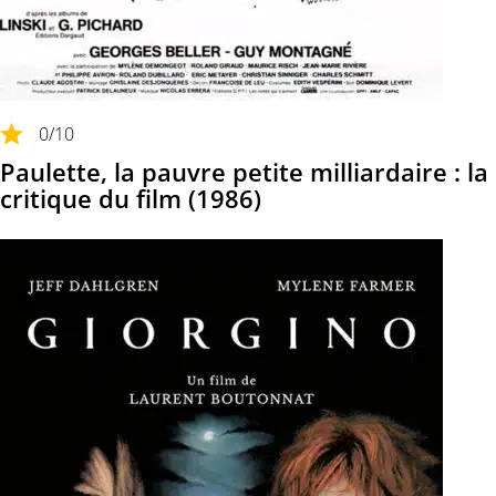
0
/10
Paulette, la pauvre petite milliardaire : la
critique du film (1986)