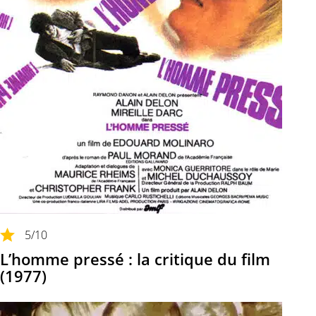
5
/10
L’homme pressé : la critique du film
(1977)