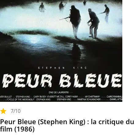
7
/10
Peur Bleue (Stephen King) : la critique du
film (1986)