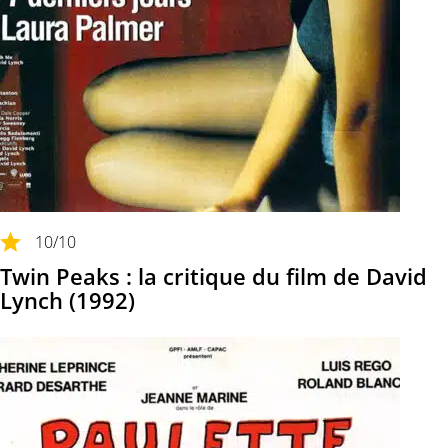
10
/10
Twin Peaks : la critique du film de David
Lynch (1992)