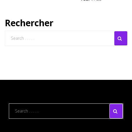
Rechercher