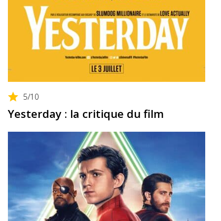
5
/10
Yesterday : la critique du film