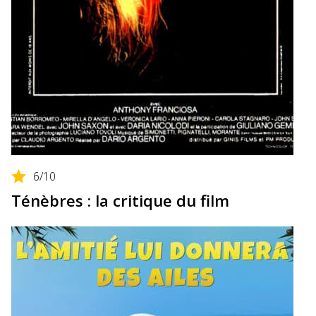
6
/10
Ténèbres : la critique du film