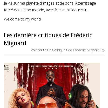
Je vis sur ma planète d’images et de sons. Atterrissage
forcé dans mon monde, avec fracas ou douceur.
Welcome to my world.
Les dernière critiques de Frédéric
Mignard
Voir toutes les critiques de Frédéric Mignard