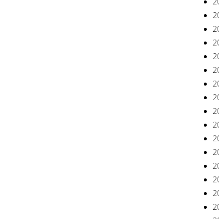
2
2
2
2
2
2
2
2
2
2
2
2
2
2
2
2