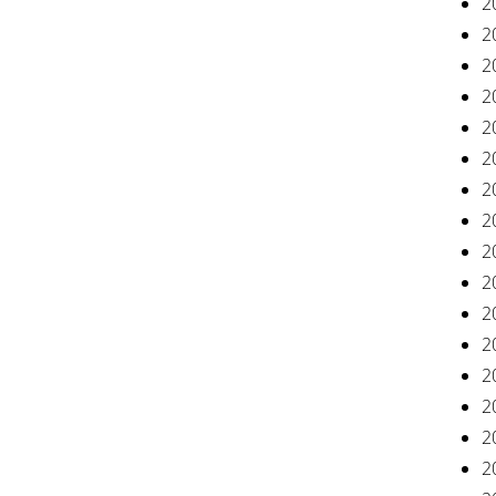
2
2
2
2
2
2
2
2
2
2
2
2
2
2
2
2