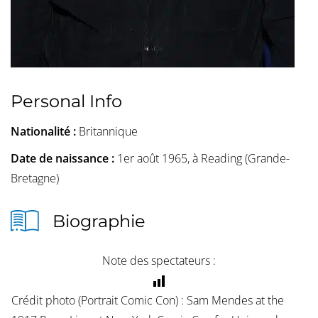
Personal Info
Nationalité :
Britannique
Date de naissance :
1er août 1965, à Reading (Grande-
Bretagne)
Biographie
Note des spectateurs :
Crédit photo (Portrait Comic Con) : Sam Mendes at the