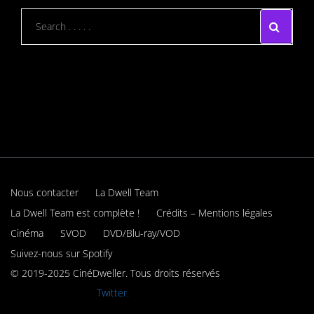
Nous contacter
La Dwell Team
La Dwell Team est complète !
Crédits – Mentions légales
Cinéma
SVOD
DVD/Blu-ray/VOD
Suivez-nous sur Spotify
© 2019-2025 CinéDweller. Tous droits réservés
Rejoignez-nous sur
Twitter.