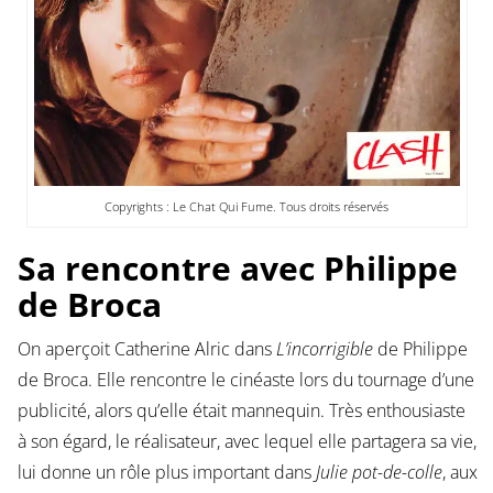
Copyrights : Le Chat Qui Fume. Tous droits réservés
Sa rencontre avec Philippe
de Broca
On aperçoit Catherine Alric dans
L’incorrigible
de Philippe
de Broca. Elle rencontre le cinéaste lors du tournage d’une
publicité, alors qu’elle était mannequin. Très enthousiaste
à son égard, le réalisateur, avec lequel elle partagera sa vie,
lui donne un rôle plus important dans
Julie pot-de-colle
, aux