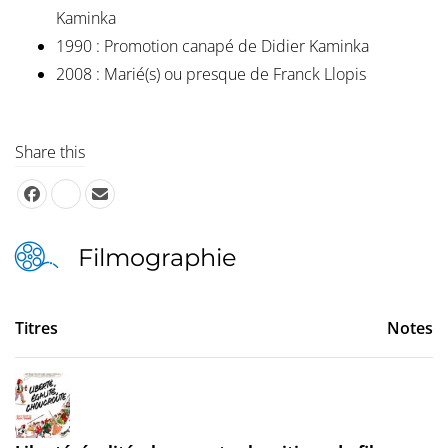
Kaminka
1990 : Promotion canapé de Didier Kaminka
2008 : Marié(s) ou presque de Franck Llopis
Share this
Filmographie
Titres
Notes