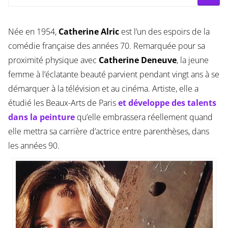
Née en 1954,
Catherine Alric
est l’un des espoirs de la
comédie française des années 70. Remarquée pour sa
proximité physique avec
Catherine Deneuve
, la jeune
femme à l’éclatante beauté parvient pendant vingt ans à se
démarquer à la télévision et au cinéma. Artiste, elle a
étudié les Beaux-Arts de Paris
et développe des talents
dans la peinture
qu’elle embrassera réellement quand
elle mettra sa carrière d’actrice entre parenthèses, dans
les années 90.