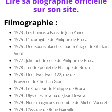
Lire sa biographie officielle
sur son site.
Filmographie :
1973 : Les Chinois à Paris de Jean Yanne
1975 : L’Incorrigible de Philippe de Broca
1975 : Une Souris blanche, court métrage de Ghislain
Vidal
1977 : Julie pot de colle de Philippe de Broca
1978 : Tendre poulet de Philippe de Broca
1978 : One, Two, Two : 122, rue de
Provence de Christian Gion
1979 : Le Cavaleur de Philippe de Broca
1979 : Ulysse est revenu de Jean Dewever
1979 : Nous maigrirons ensemble de Michel Vocoret
1979 : L’Associé de René Gainville