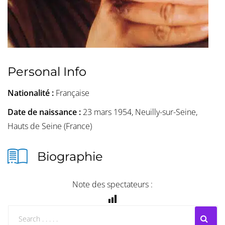
Personal Info
Nationalité :
Française
Date de naissance :
23 mars 1954, Neuilly-sur-Seine,
Hauts de Seine (France)
Biographie
Note des spectateurs :