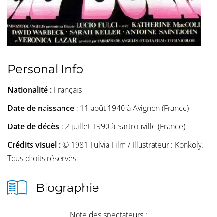
Personal Info
Nationalité :
Français
Date de naissance :
11 août 1940 à Avignon (France)
Date de décès :
2 juillet 1990 à Sartrouville (France)
Crédits visuel :
© 1981 Fulvia Film / Illustrateur : Konkoly.
Tous droits réservés.
Biographie
Note des spectateurs :