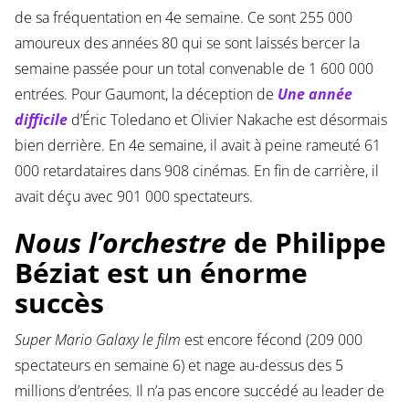
de sa fréquentation en 4e semaine. Ce sont 255 000
amoureux des années 80 qui se sont laissés bercer la
semaine passée pour un total convenable de 1 600 000
entrées. Pour Gaumont, la déception de
Une année
difficile
d’Éric Toledano et Olivier Nakache est désormais
bien derrière. En 4e semaine, il avait à peine rameuté 61
000 retardataires dans 908 cinémas. En fin de carrière, il
avait déçu avec 901 000 spectateurs.
Nous l’orchestre
de Philippe
Béziat est un énorme
succès
Super Mario Galaxy le film
est encore fécond (209 000
spectateurs en semaine 6) et nage au-dessus des 5
millions d’entrées. Il n’a pas encore succédé au leader de