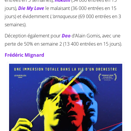
jours),
Die My Love
le malaisant (36 000 entrées en 15
jours) et évidemment
L’arnaqueuse
(69 000 entrées en 3
semaines).
Déception également pour
Dao
d’Alain Gomis, avec une
perte de 50% en semaine 2 (13 400 entrées en 15 jours).
Frédéric Mignard