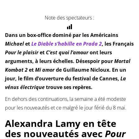
Note des spectateurs :
Dans un box-office dominé par les Américains
Michael
et
Le Diable s’habille en Prada 2
, les Français
Pour le plaisir
et
C’est quoi l’amour
ont leurs
arguments, à leurs échelles. Désespoir pour
Mortal
Kombat 2
et
Mi amor
de Guillaume Nicloux. En un
jour, le film d’ouverture du festival de Cannes,
La
vénus électrique
trouve ses repères.
En dehors des continuations, la semaine a été modeste
pour les nouveautés et ce malgré le jour férié du 8 mai.
Alexandra Lamy en tête
des nouveautés avec
Pour