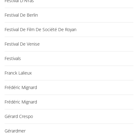
Festival D'Arras
Festival De Berlin
Festival De Film De Société De Royan
Festival De Venise
Festivals
Franck Lalieux
Frédéric Mignard
Frédéric Mignard
Gérard Crespo
Gérardmer