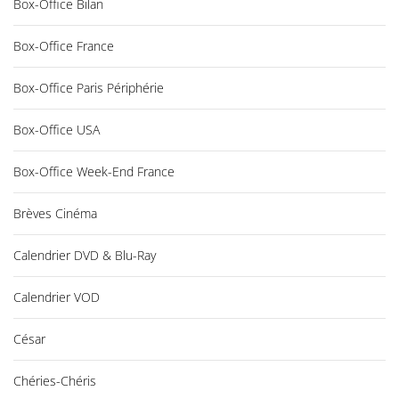
Box-Office Bilan
Box-Office France
Box-Office Paris Périphérie
Box-Office USA
Box-Office Week-End France
Brèves Cinéma
Calendrier DVD & Blu-Ray
Calendrier VOD
César
Chéries-Chéris