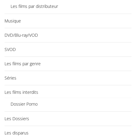
Les films par distributeur
Musique
DVD/Blu-ray/VOD
SVOD
Les films par genre
Séries
Les films interdits
Dossier Porno
Les Dossiers
Les disparus