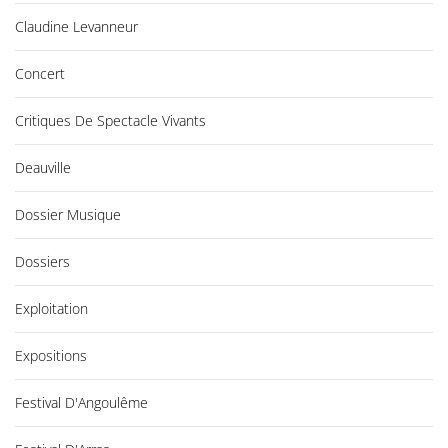
Claudine Levanneur
Concert
Critiques De Spectacle Vivants
Deauville
Dossier Musique
Dossiers
Exploitation
Expositions
Festival D'Angoulême