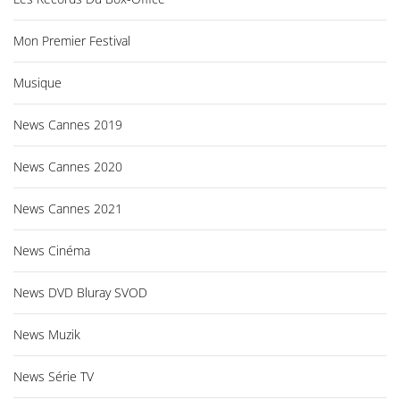
Mon Premier Festival
Musique
News Cannes 2019
News Cannes 2020
News Cannes 2021
News Cinéma
News DVD Bluray SVOD
News Muzik
News Série TV