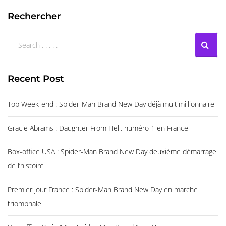
Rechercher
Recent Post
Top Week-end : Spider-Man Brand New Day déjà multimillionnaire
Gracie Abrams : Daughter From Hell, numéro 1 en France
Box-office USA : Spider-Man Brand New Day deuxième démarrage
de l’histoire
Premier jour France : Spider-Man Brand New Day en marche
triomphale