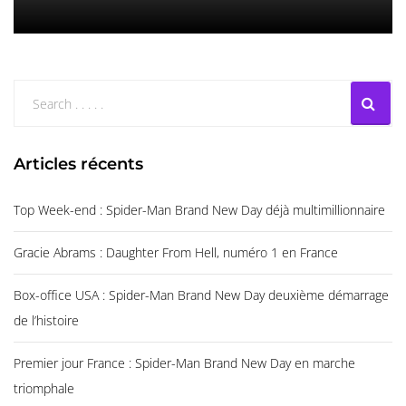
Articles récents
Top Week-end : Spider-Man Brand New Day déjà multimillionnaire
Gracie Abrams : Daughter From Hell, numéro 1 en France
Box-office USA : Spider-Man Brand New Day deuxième démarrage
de l’histoire
Premier jour France : Spider-Man Brand New Day en marche
triomphale