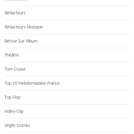
Rédacteurs
Rédacteurs Musique
Retour Sur Album
Théâtre
Tom Cruise
Top 10 Hebdomadaire France
Top Flop
Vidéo-Clip
Virgile Dumez