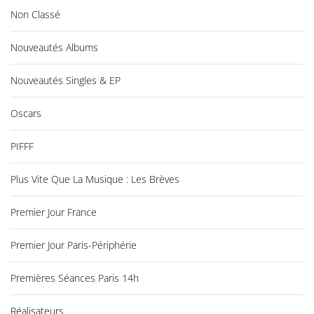
Non Classé
Nouveautés Albums
Nouveautés Singles & EP
Oscars
PIFFF
Plus Vite Que La Musique : Les Brèves
Premier Jour France
Premier Jour Paris-Périphérie
Premières Séances Paris 14h
Réalisateurs