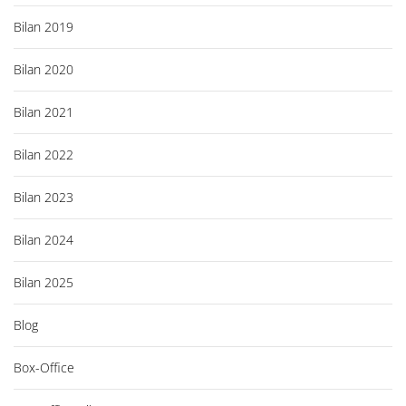
Bilan 2019
Bilan 2020
Bilan 2021
Bilan 2022
Bilan 2023
Bilan 2024
Bilan 2025
Blog
Box-Office