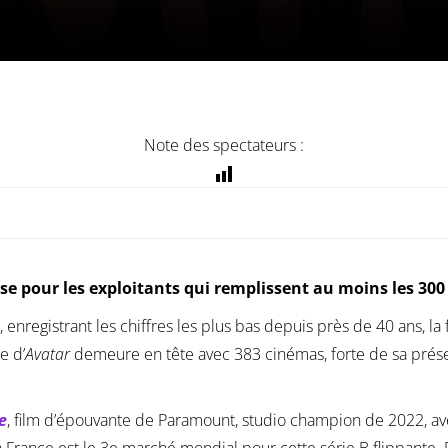
Note des spectateurs :
se pour les exploitants qui remplissent au moins les 300
enregistrant les chiffres les plus bas depuis près de 40 ans, la 
e d’
Avatar
demeure en tête avec 383 cinémas, forte de sa prése
e
, film d’épouvante de Paramount, studio champion de 2022, a