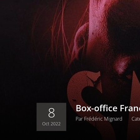
Box-office Fran
8
Par
Frédéric Mignard
Cat
Oct 2022