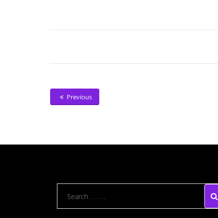
Previous