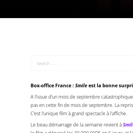
Box-office France :
Smile
est la bonne surpri
A l’issue d’un mois de septembre catastrophique, 
pas en cette fin de mois de septembre. La repris
C’est l’unique film à grand spectacle à l’affiche.
Le beau démarrage de la semaine revient à
Smil