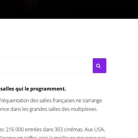
 salles qui le programment.
fréquentation des salles françaises ne s’arrange
nce dans les grandes salles des multiplexes.
vec 216 000 entrées dans 303 cinémas. Aux USA,