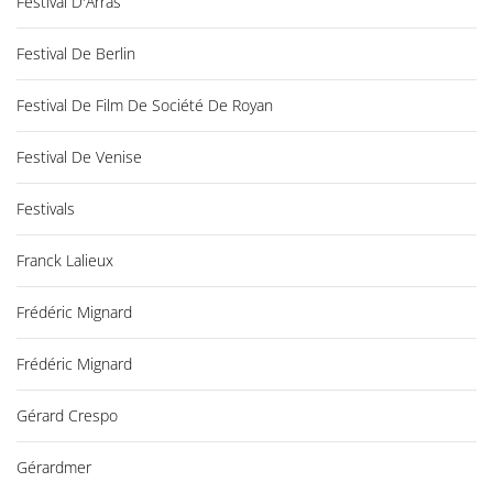
Festival D'Arras
Festival De Berlin
Festival De Film De Société De Royan
Festival De Venise
Festivals
Franck Lalieux
Frédéric Mignard
Frédéric Mignard
Gérard Crespo
Gérardmer