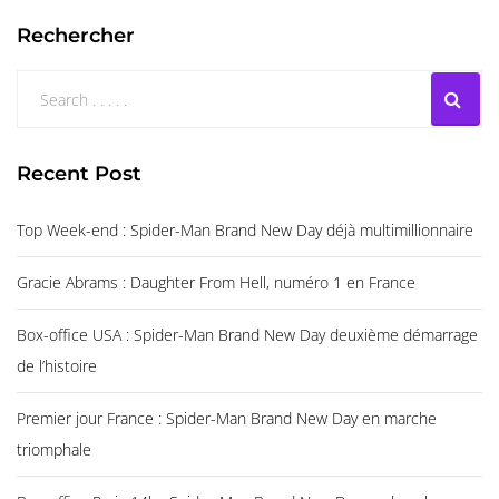
Rechercher
Recent Post
Top Week-end : Spider-Man Brand New Day déjà multimillionnaire
Gracie Abrams : Daughter From Hell, numéro 1 en France
Box-office USA : Spider-Man Brand New Day deuxième démarrage
de l’histoire
Premier jour France : Spider-Man Brand New Day en marche
triomphale