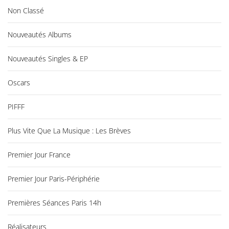
Non Classé
Nouveautés Albums
Nouveautés Singles & EP
Oscars
PIFFF
Plus Vite Que La Musique : Les Brèves
Premier Jour France
Premier Jour Paris-Périphérie
Premières Séances Paris 14h
Réalisateurs