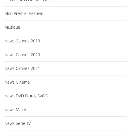
Mon Premier Festival
Musique
News Cannes 2019
News Cannes 2020
News Cannes 2021
News Cinéma
News DVD Bluray SVOD
News Muzik
News Série TV