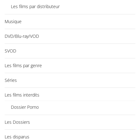
Les films par distributeur
Musique
DVD/Blu-ray/VOD
SVOD
Les films par genre
Séries
Les films interdits
Dossier Porno
Les Dossiers
Les disparus