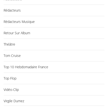
Rédacteurs
Rédacteurs Musique
Retour Sur Album
Théâtre
Tom Cruise
Top 10 Hebdomadaire France
Top Flop
Vidéo-Clip
Virgile Dumez