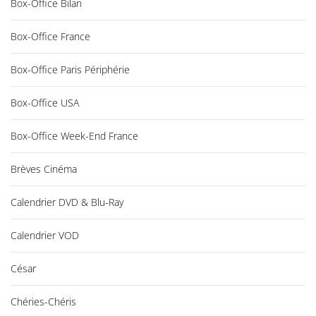
Box-Office Bilan
Box-Office France
Box-Office Paris Périphérie
Box-Office USA
Box-Office Week-End France
Brèves Cinéma
Calendrier DVD & Blu-Ray
Calendrier VOD
César
Chéries-Chéris