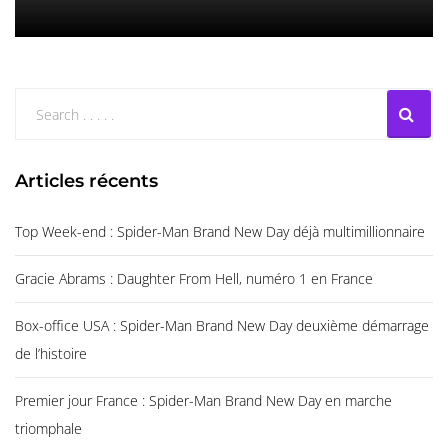
Articles récents
Top Week-end : Spider-Man Brand New Day déjà multimillionnaire
Gracie Abrams : Daughter From Hell, numéro 1 en France
Box-office USA : Spider-Man Brand New Day deuxième démarrage
de l’histoire
Premier jour France : Spider-Man Brand New Day en marche
triomphale