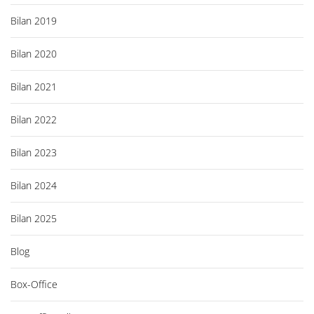
Bilan 2019
Bilan 2020
Bilan 2021
Bilan 2022
Bilan 2023
Bilan 2024
Bilan 2025
Blog
Box-Office