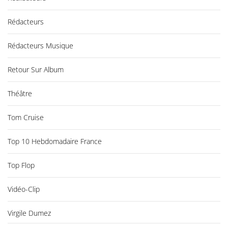
Rédacteurs
Rédacteurs Musique
Retour Sur Album
Théâtre
Tom Cruise
Top 10 Hebdomadaire France
Top Flop
Vidéo-Clip
Virgile Dumez