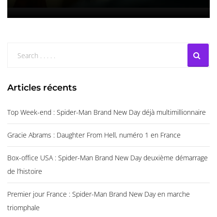
Articles récents
Top Week-end : Spider-Man Brand New Day déjà multimillionnaire
Gracie Abrams : Daughter From Hell, numéro 1 en France
Box-office USA : Spider-Man Brand New Day deuxième démarrage
de l’histoire
Premier jour France : Spider-Man Brand New Day en marche
triomphale