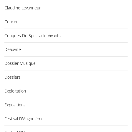
Claudine Levanneur
Concert
Critiques De Spectacle Vivants
Deauville
Dossier Musique
Dossiers
Exploitation
Expositions
Festival D'Angoulême