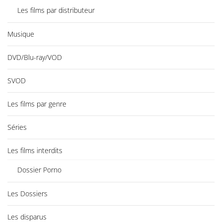
Les films par distributeur
Musique
DVD/Blu-ray/VOD
SVOD
Les films par genre
Séries
Les films interdits
Dossier Porno
Les Dossiers
Les disparus