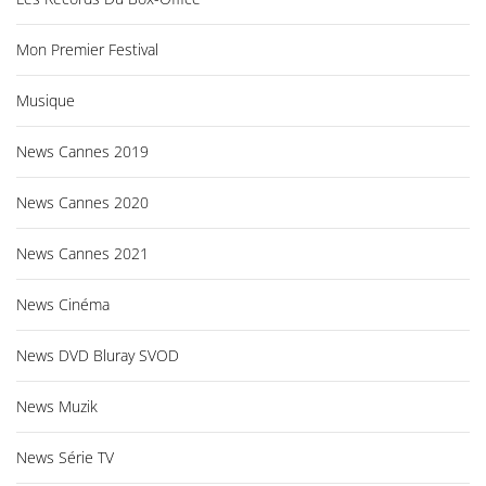
Mon Premier Festival
Musique
News Cannes 2019
News Cannes 2020
News Cannes 2021
News Cinéma
News DVD Bluray SVOD
News Muzik
News Série TV