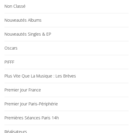
Non Classé
Nouveautés Albums
Nouveautés Singles & EP
Oscars
PIFFF
Plus Vite Que La Musique : Les Brèves
Premier Jour France
Premier Jour Paris-Périphérie
Premières Séances Paris 14h
Réalisateurs