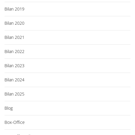
Bilan 2019
Bilan 2020
Bilan 2021
Bilan 2022
Bilan 2023
Bilan 2024
Bilan 2025
Blog
Box-Office