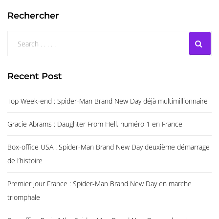
Rechercher
Recent Post
Top Week-end : Spider-Man Brand New Day déjà multimillionnaire
Gracie Abrams : Daughter From Hell, numéro 1 en France
Box-office USA : Spider-Man Brand New Day deuxième démarrage
de l’histoire
Premier jour France : Spider-Man Brand New Day en marche
triomphale