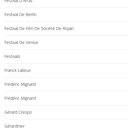
Festival D'Arras
Festival De Berlin
Festival De Film De Société De Royan
Festival De Venise
Festivals
Franck Lalieux
Frédéric Mignard
Frédéric Mignard
Gérard Crespo
Gérardmer