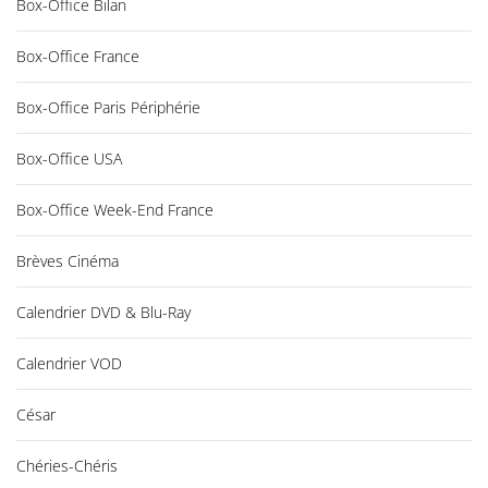
Box-Office Bilan
Box-Office France
Box-Office Paris Périphérie
Box-Office USA
Box-Office Week-End France
Brèves Cinéma
Calendrier DVD & Blu-Ray
Calendrier VOD
César
Chéries-Chéris