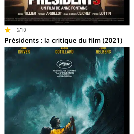
6
/10
Présidents : la critique du film (2021)