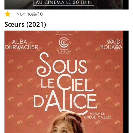
Non noté
/10
Sœurs (2021)