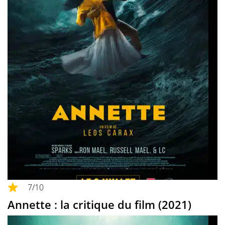
7
/10
Annette : la critique du film (2021)