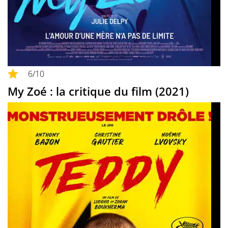
6
/10
My Zoé : la critique du film (2021)