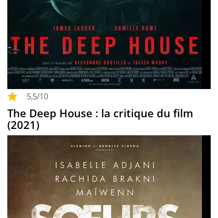
5,5
/10
The Deep House : la critique du film
(2021)