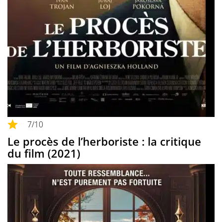
7
/10
Le procès de l’herboriste : la critique
du film (2021)