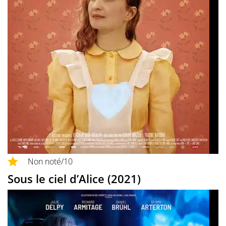
Non noté
/10
Sous le ciel d’Alice (2021)