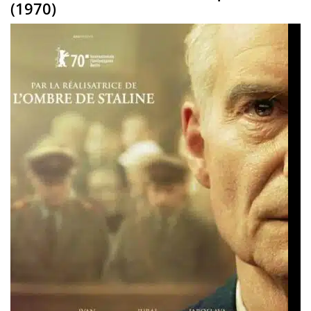
(1970)