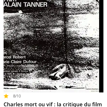
8
/10
Charles mort ou vif : la critique du film