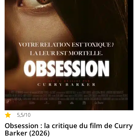
5,5
/10
Obsession : la critique du film de Curry
Barker (2026)