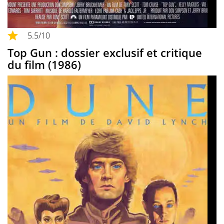
5.5
/10
Top Gun : dossier exclusif et critique
du film (1986)