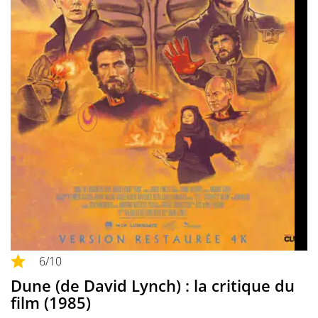
6
/10
Dune (de David Lynch) : la critique du
film (1985)