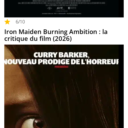
6
/10
Iron Maiden Burning Ambition : la
critique du film (2026)