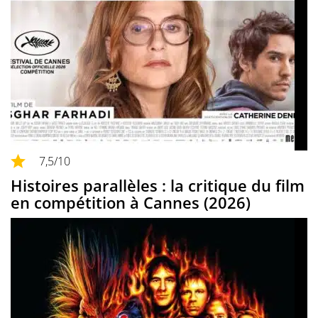
7,5
/10
Histoires parallèles : la critique du film
en compétition à Cannes (2026)