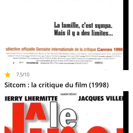
7,5
/10
Sitcom : la critique du film (1998)