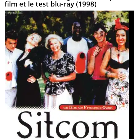
film et le test blu-ray (1998)