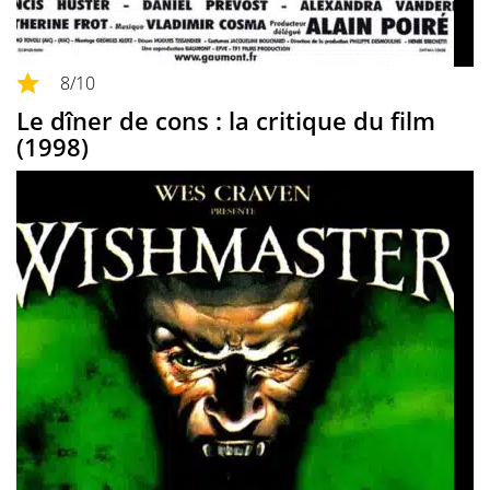
8
/10
Le dîner de cons : la critique du film
(1998)