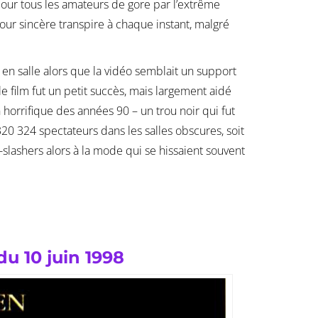
pour tous les amateurs de gore par l’extrême
our sincère transpire à chaque instant, malgré
en salle alors que la vidéo semblait un support
e film fut un petit succès, mais largement aidé
horrifique des années 90 – un trou noir qui fut
20 324 spectateurs dans les salles obscures, soit
slashers alors à la mode qui se hissaient souvent
du 10 juin 1998