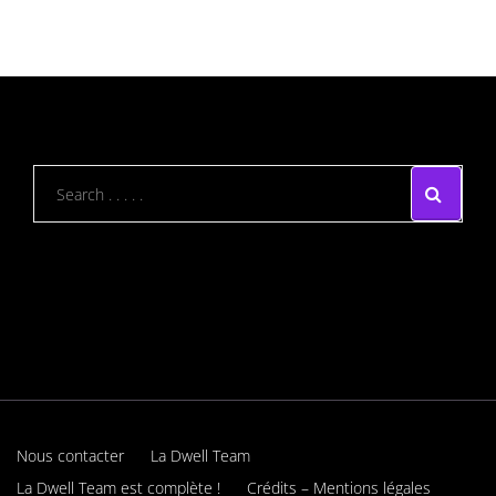
Nous contacter
La Dwell Team
La Dwell Team est complète !
Crédits – Mentions légales