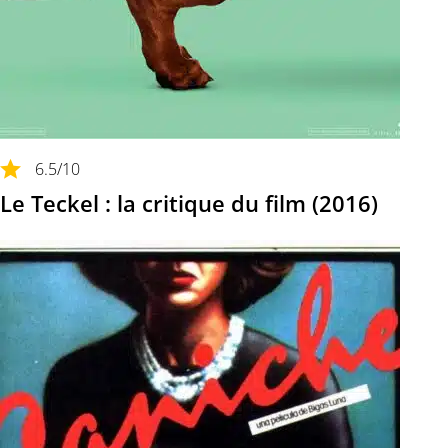
6.5
/10
Le Teckel : la critique du film (2016)