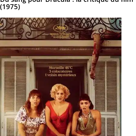
(1975)