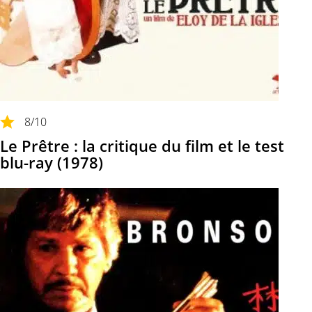
8
/10
Le Prêtre : la critique du film et le test
blu-ray (1978)