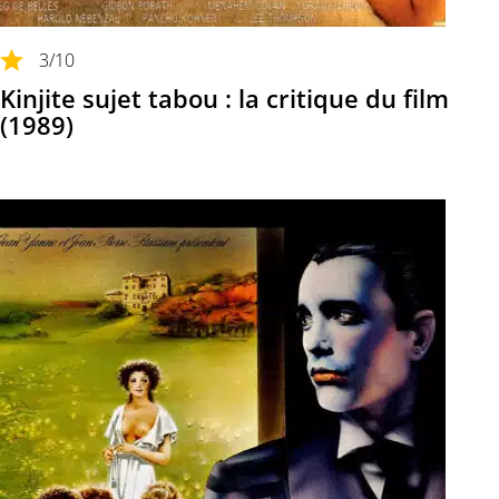
3
/10
Kinjite sujet tabou : la critique du film
(1989)