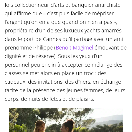
fois collectionneur d’arts et banquier anarchiste
qui affirme que « c’est plus facile de mépriser
l’argent qu’on en a que quand on n’en a pas »,
propriétaire d’un de ses luxueux yachts amarrés
dans le port de Cannes qu’il partage avec un ami
prénommé Philippe (
Benoît Magimel
émouvant de
dignité et de réserve). Sous les yeux d’un
personnel peu enclin à accepter ce mélange des
classes se met alors en place un troc : des
cadeaux, des invitations, des dîners, en échange
tacite de la présence des jeunes femmes, de leurs
corps, de nuits de fêtes et de plaisirs.