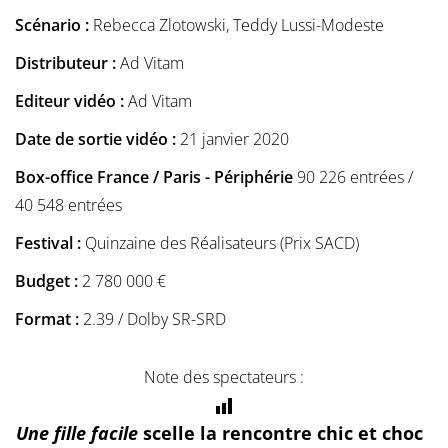
Scénario :
Rebecca Zlotowski, Teddy Lussi-Modeste
Distributeur :
Ad Vitam
Editeur vidéo :
Ad Vitam
Date de sortie vidéo :
21 janvier 2020
Box-office France / Paris - Périphérie
90 226 entrées /
40 548 entrées
Festival :
Quinzaine des Réalisateurs (Prix SACD)
Budget :
2 780 000 €
Format :
2.39 / Dolby SR-SRD
Note des spectateurs :
Une fille facile
scelle la rencontre chic et choc