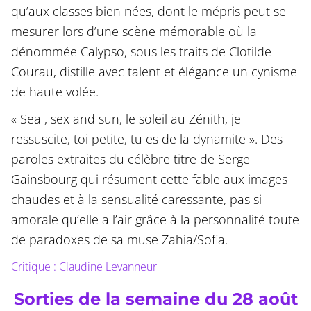
qu’aux classes bien nées, dont le mépris peut se
mesurer lors d’une scène mémorable où la
dénommée Calypso, sous les traits de Clotilde
Courau, distille avec talent et élégance un cynisme
de haute volée.
« Sea , sex and sun, le soleil au Zénith, je
ressuscite, toi petite, tu es de la dynamite ». Des
paroles extraites du célèbre titre de Serge
Gainsbourg qui résument cette fable aux images
chaudes et à la sensualité caressante, pas si
amorale qu’elle a l’air grâce à la personnalité toute
de paradoxes de sa muse Zahia/Sofia.
Critique : Claudine Levanneur
Sorties de la semaine du 28 août