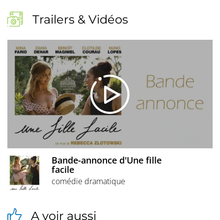
Trailers & Vidéos
Bande-annonce d'Une fille
facile
comédie dramatique
A voir aussi