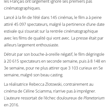
les Français ont largement ignoré ses premiers pas
cinématographiques.
Lancé à la fin de l’été dans 145 cinémas, le film a à peine
attiré 45 097 spectateurs, malgré la pertinence d’une date
estivale qui s’ouvrait sur la rentrée cinématographique
avec les films de qualité qui vont avec. La presse était par
ailleurs largement enthousiaste.
Détruit par son bouche-à-oreille négatif, le film dégringole
à 20 615 spectateurs en seconde semaine, puis à 8 148 en
3e semaine, pour ne plus attirer que 3 103 curieux en 5e
semaine, malgré son beau casting.
La réalisatrice Rebecca Zlotowski, contrairement au
cinéma de Céline Sciamma, n’arrive pas à imprégner.
L’auteure ressortait de l’échec douloureux de
Planetarium
en 2016.