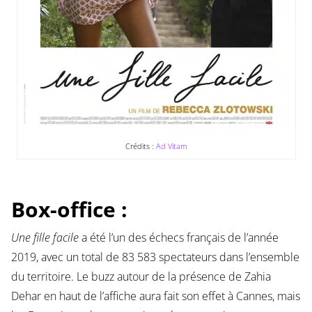
Crédits :
Ad Vitam
Box-office :
Une fille facile
a été l’un des échecs français de l’année
2019, avec un total de 83 583 spectateurs dans l’ensemble
du territoire. Le buzz autour de la présence de Zahia
Dehar en haut de l’affiche aura fait son effet à Cannes, mais