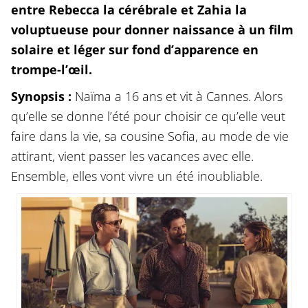
entre Rebecca la cérébrale et Zahia la
voluptueuse pour donner naissance à un film
solaire et léger sur fond d’apparence en
trompe-
l’œil.
Synopsis :
Naïma a 16 ans et vit à Cannes. Alors
qu’elle se donne l’été pour choisir ce qu’elle veut
faire dans la vie, sa cousine Sofia, au mode de vie
attirant, vient passer les vacances avec elle.
Ensemble, elles vont vivre un été inoubliable.