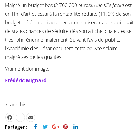
Malgré un budget bas (2 700 000 euros),
Une fille facile
est
un film d’art et essai à la rentabilité réduite (11, 9% de son
budget a été amorti au cinéma, une misère), alors qu’il avait
de vraies chances de séduire dès son affiche, chaleureuse,
très rohmérienne finalement. Suivant l’avis du public,
l’Académie des César occultera cette oeuvre solaire
malgré ses belles qualités.
Vraiment dommage.
Frédéric Mignard
Share this
Partager :