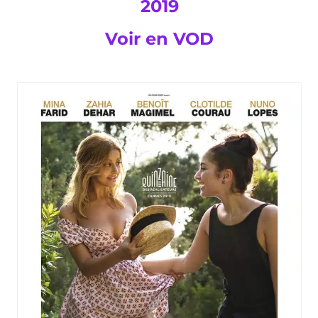
2019
Voir en VOD