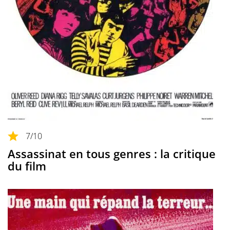
7
/10
Assassinat en tous genres : la critique
du film