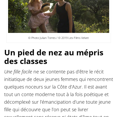
© Photo Julian Torres / © 2019 Les-Films Velvet
Un pied de nez au mépris
des classes
Une fille facile
ne se contente pas d’être le récit
initiatique de deux jeunes femmes qui rencontrent
quelques noceurs sur la Côte d’Azur. Il est avant
tout un conte moderne tout à la fois poétique et
décomplexé sur l’émancipation d’une toute jeune
fille qui découvre que l’on peut se livrer