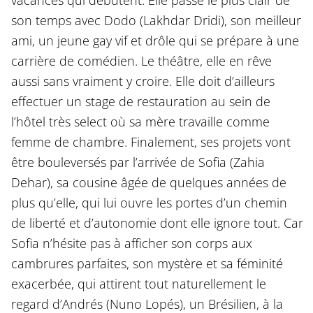
son temps avec Dodo (Lakhdar Dridi), son meilleur
ami, un jeune gay vif et drôle qui se prépare à une
carrière de comédien. Le théâtre, elle en rêve
aussi sans vraiment y croire. Elle doit d’ailleurs
effectuer un stage de restauration au sein de
l’hôtel très select où sa mère travaille comme
femme de chambre. Finalement, ses projets vont
être bouleversés par l’arrivée de Sofia (Zahia
Dehar), sa cousine âgée de quelques années de
plus qu’elle, qui lui ouvre les portes d’un chemin
de liberté et d’autonomie dont elle ignore tout. Car
Sofia n’hésite pas à afficher son corps aux
cambrures parfaites, son mystère et sa féminité
exacerbée, qui attirent tout naturellement le
regard d’Andrés (Nuno Lopés), un Brésilien, à la