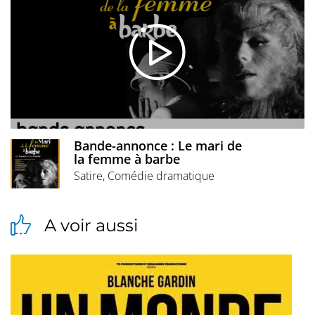
Bande-annonce : Le mari de
la femme à barbe
Satire, Comédie dramatique
A voir aussi