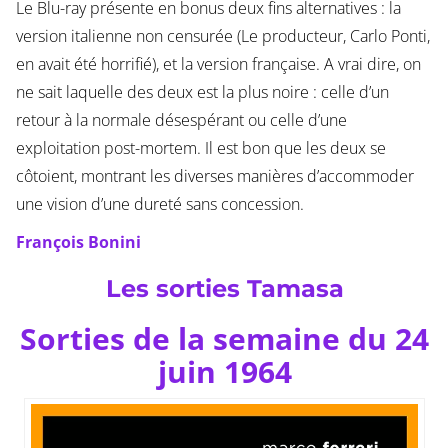
Le Blu-ray présente en bonus deux fins alternatives : la
version italienne non censurée (Le producteur, Carlo Ponti,
en avait été horrifié), et la version française. A vrai dire, on
ne sait laquelle des deux est la plus noire : celle d’un
retour à la normale désespérant ou celle d’une
exploitation post-mortem. Il est bon que les deux se
côtoient, montrant les diverses manières d’accommoder
une vision d’une dureté sans concession.
François Bonini
Les sorties Tamasa
Sorties de la semaine du 24
juin 1964