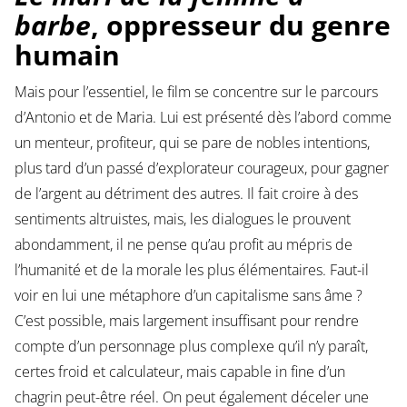
barbe
, oppresseur du genre
humain
Mais pour l’essentiel, le film se concentre sur le parcours
d’Antonio et de Maria. Lui est présenté dès l’abord comme
un menteur, profiteur, qui se pare de nobles intentions,
plus tard d’un passé d’explorateur courageux, pour gagner
de l’argent au détriment des autres. Il fait croire à des
sentiments altruistes, mais, les dialogues le prouvent
abondamment, il ne pense qu’au profit au mépris de
l’humanité et de la morale les plus élémentaires. Faut-il
voir en lui une métaphore d’un capitalisme sans âme ?
C’est possible, mais largement insuffisant pour rendre
compte d’un personnage plus complexe qu’il n’y paraît,
certes froid et calculateur, mais capable in fine d’un
chagrin peut-être réel. On peut également déceler une