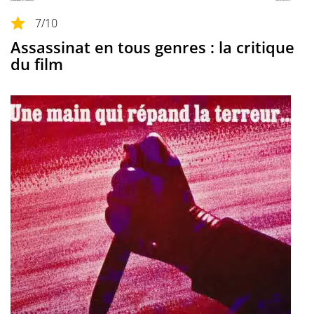
7
/10
Assassinat en tous genres : la critique
du film