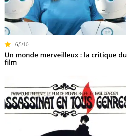
6,5
/10
Un monde merveilleux : la critique du
film