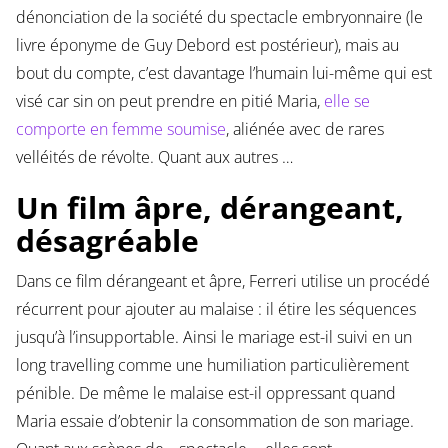
dénonciation de la société du spectacle embryonnaire (le
livre éponyme de Guy Debord est postérieur), mais au
bout du compte, c’est davantage l’humain lui-même qui est
visé car sin on peut prendre en pitié Maria,
elle se
comporte en femme soumise
, aliénée avec de rares
velléités de révolte. Quant aux autres …
Un film âpre, dérangeant,
désagréable
Dans ce film dérangeant et âpre, Ferreri utilise un procédé
récurrent pour ajouter au malaise : il étire les séquences
jusqu’à l’insupportable. Ainsi le mariage est-il suivi en un
long travelling comme une humiliation particulièrement
pénible. De même le malaise est-il oppressant quand
Maria essaie d’obtenir la consommation de son mariage.