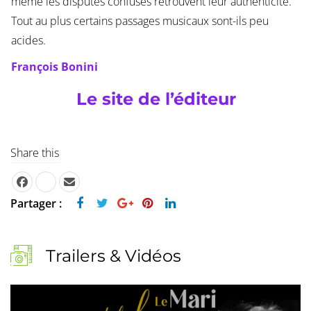
même les disputes confuses retrouvent leur authenticité.
Tout au plus certains passages musicaux sont-ils peu
acides.
François Bonini
Le site de l’éditeur
Share this
Partager :
Trailers & Vidéos