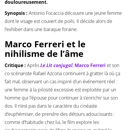
douloureusement.
Synopsis :
Antonio Focaccia découvre une jeune femme
dont le visage est couvert de poils. Il décide alors de
l’exhiber dans une baraque foraine.
Marco Ferreri et le
nihilisme de l’âme
Critique :
Après
Le Lit conjugal
,
Marco Ferreri
et son
co-scénariste Rafael Azcona continuent à gratter là où ça
fait mal, observant un cas inspiré d’un événement réel :
une femme à la pilosité excessive est exploitée par un
homme qui l’épouse pour continuer à s’enrichir sur son
dos. Il n’est pas dans le caractère du cinéaste
d’euphémiser, de prendre des détours adoucissants :
comme d’habitude chez lui, le film explore les