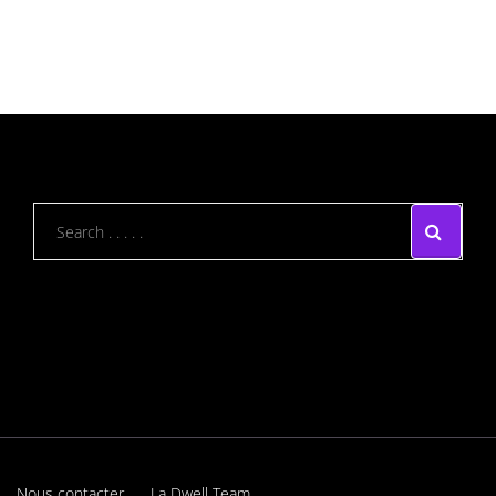
Nous contacter
La Dwell Team