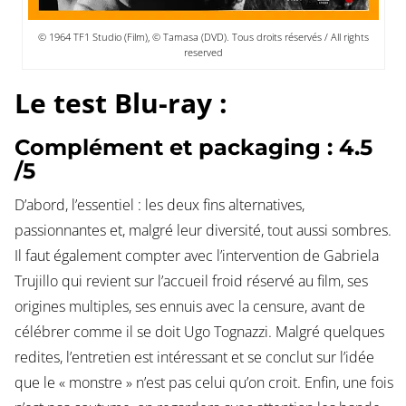
© 1964 TF1 Studio (Film), © Tamasa (DVD). Tous droits réservés / All rights
reserved
Le test Blu-ray :
Complément et packaging : 4.5
/5
D’abord, l’essentiel : les deux fins alternatives,
passionnantes et, malgré leur diversité, tout aussi sombres.
Il faut également compter avec l’intervention de Gabriela
Trujillo qui revient sur l’accueil froid réservé au film, ses
origines multiples, ses ennuis avec la censure, avant de
célébrer comme il se doit Ugo Tognazzi. Malgré quelques
redites, l’entretien est intéressant et se conclut sur l’idée
que le « monstre » n’est pas celui qu’on croit. Enfin, une fois