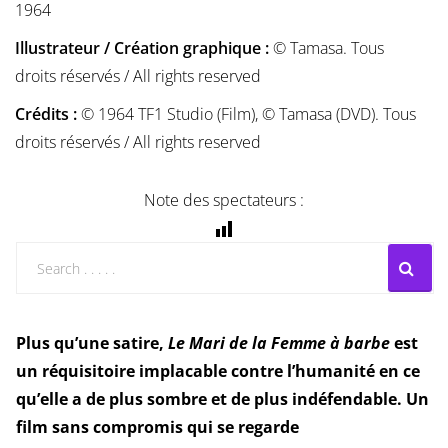
1964
Illustrateur / Création graphique :
© Tamasa. Tous
droits réservés / All rights reserved
Crédits :
© 1964 TF1 Studio (Film), © Tamasa (DVD). Tous
droits réservés / All rights reserved
Note des spectateurs :
Plus qu’une satire,
Le Mari de la Femme à barbe
est
un réquisitoire implacable contre l’humanité en ce
qu’elle a de plus sombre et de plus indéfendable. Un
film sans compromis qui se regarde