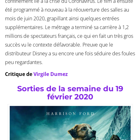
confinement lié à la crise du Coronavirus. Le film a ensuite
été programmé à nouveau à la réouverture des salles au
mois de juin 2020, grapillant ainsi quelques entrées
supplémentaires. Le métrage a terminé sa carrière à 1,2
millions de spectateurs français, ce qui en fait un très gros
succès vu le contexte défavorable. Preuve que le
distributeur Disney a su encore une fois séduire des foules
peu regardantes.
Critique de
Virgile Dumez
Sorties de la semaine du 19
février 2020