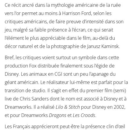
Ce récit ancré dans la mythologie américaine de la ruée
vers l’or permet au moins à Harrison Ford, selon les
critiques américains, de faire preuve d’intensité dans son
jeu, malgré sa faible présence à l’écran, ce qui serait
l’élément le plus appréciable dans le film, au-delà du
décor naturel et de la photographie de Janusz Kaminsk.
Bref, les critiques voient surtout un symbole dans cette
production Fox distribuée finalement sous l’égide de
Disney. Les animaux en CGI sont un peu l’apanage du
géant américain. Le réalisateur lui-même est parfait pour la
transition de studio. Il s’agit en effet du premier film (semi)
live de Chris Sanders dont le nom est associé à Disney et à
Dreamworks. Il a réalisé
Lilo & Stitch
pour Disney en 2002,
et pour Dreamworks
Dragons
et
Les Croods
.
Les Français apprécieront peut-être la présence clin d’œil