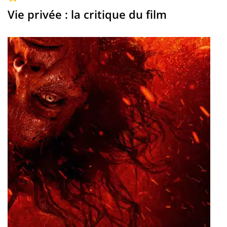
Vie privée : la critique du film