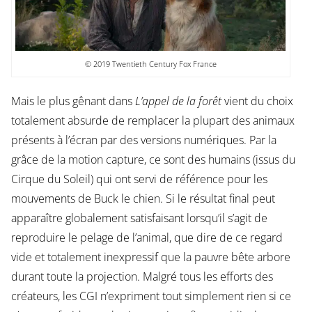
© 2019 Twentieth Century Fox France
Mais le plus gênant dans
L’appel de la forêt
vient du choix
totalement absurde de remplacer la plupart des animaux
présents à l’écran par des versions numériques. Par la
grâce de la motion capture, ce sont des humains (issus du
Cirque du Soleil) qui ont servi de référence pour les
mouvements de Buck le chien. Si le résultat final peut
apparaître globalement satisfaisant lorsqu’il s’agit de
reproduire le pelage de l’animal, que dire de ce regard
vide et totalement inexpressif que la pauvre bête arbore
durant toute la projection. Malgré tous les efforts des
créateurs, les CGI n’expriment tout simplement rien si ce