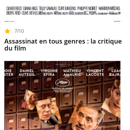
7
/10
Assassinat en tous genres : la critique
du film