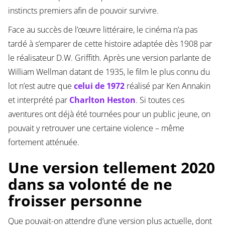
instincts premiers afin de pouvoir survivre.
Face au succès de l’œuvre littéraire, le cinéma n’a pas
tardé à s’emparer de cette histoire adaptée dès 1908 par
le réalisateur D.W. Griffith. Après une version parlante de
William Wellman datant de 1935, le film le plus connu du
lot n’est autre que
celui de 1972
réalisé par Ken Annakin
et interprété par
Charlton Heston
. Si toutes ces
aventures ont déjà été tournées pour un public jeune, on
pouvait y retrouver une certaine violence – même
fortement atténuée.
Une version tellement 2020
dans sa volonté de ne
froisser personne
Que pouvait-on attendre d’une version plus actuelle, dont