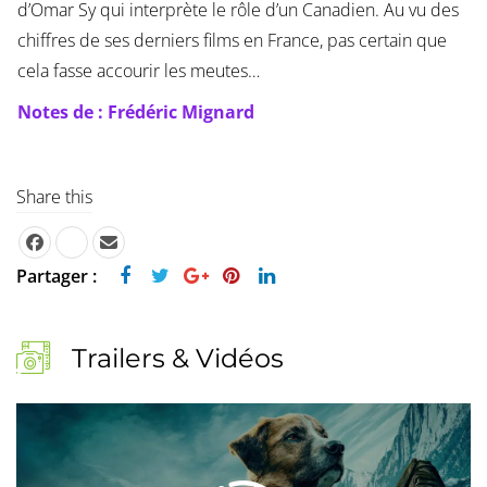
d’Omar Sy qui interprète le rôle d’un Canadien. Au vu des
chiffres de ses derniers films en France, pas certain que
cela fasse accourir les meutes…
Notes de : Frédéric Mignard
Share this
Partager :
Trailers & Vidéos