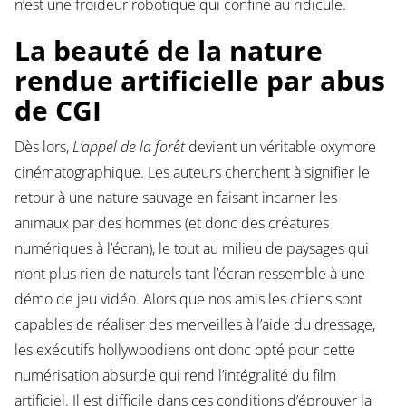
n’est une froideur robotique qui confine au ridicule.
La beauté de la nature
rendue artificielle par abus
de CGI
Dès lors,
L’appel de la forêt
devient un véritable oxymore
cinématographique. Les auteurs cherchent à signifier le
retour à une nature sauvage en faisant incarner les
animaux par des hommes (et donc des créatures
numériques à l’écran), le tout au milieu de paysages qui
n’ont plus rien de naturels tant l’écran ressemble à une
démo de jeu vidéo. Alors que nos amis les chiens sont
capables de réaliser des merveilles à l’aide du dressage,
les exécutifs hollywoodiens ont donc opté pour cette
numérisation absurde qui rend l’intégralité du film
artificiel. Il est difficile dans ces conditions d’éprouver la