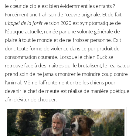
le cœur de cible est bien évidemment les enfants ?
Forcément une trahison de l’œuvre originale. Et de fait,
L’appel de la forêt
version 2020 est symptomatique de
l’époque actuelle, ruinée par une volonté générale de
plaire à tout le monde et de ne froisser personne. Exit
donc toute forme de violence dans ce pur produit de
consommation courante. Lorsque le chien Buck se
retrouve face à des maîtres qui le brutalisent, le réalisateur
prend soin de ne jamais montrer le moindre coup contre
l’animal. Même l’affrontement entre les chiens pour
devenir le chef de meute est réalisé de manière poétique
afin d’éviter de choquer.