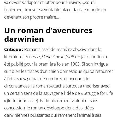
va devoir s’adapter et lutter pour survivre, jusqu’à
finalement trouver sa véritable place dans le monde en
devenant son propre maître…
Un roman d’aventures
darwinien
Critique :
Roman classé de manière abusive dans la
littérature jeunesse,
L’appel de la forêt
de Jack London a
été publié pour la première fois en 1903. Si son intrigue
suit bien les traces d’un chien domestique qui va retourner
à l’état sauvage par de nombreux concours de
circonstances, le roman s’attache surtout à théoriser avec
un certain sens de la sauvagerie l’idée de « Struggle for Life
» (lutte pour la vie). Particulièrement violent et sans
concession, le roman développe donc des idées
darwiniennes puissantes qui ramènent l’animal à ses