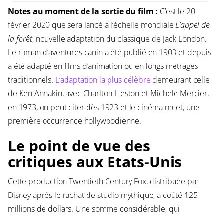
Notes au moment de la sortie du film :
C’est le 20
février 2020 que sera lancé à l’échelle mondiale
L’appel de
la forêt
, nouvelle adaptation du classique de Jack London.
Le roman d’aventures canin a été publié en 1903 et depuis
a été adapté en films d’animation ou en longs métrages
traditionnels.
L’adaptation la plus célèbre
demeurant celle
de Ken Annakin, avec Charlton Heston et Michele Mercier,
en 1973, on peut citer dès 1923 et le cinéma muet, une
première occurrence hollywoodienne.
Le point de vue des
critiques aux Etats-Unis
Cette production Twentieth Century Fox, distribuée par
Disney après le rachat de studio mythique, a coûté 125
millions de dollars. Une somme considérable, qui