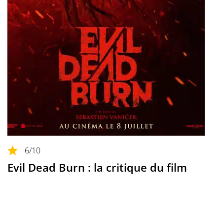
6
/10
Evil Dead Burn : la critique du film