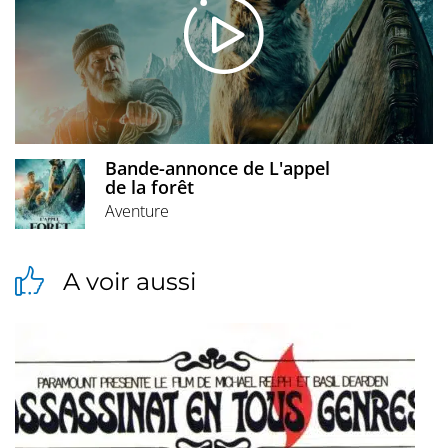
Bande-annonce de L'appel
de la forêt
Aventure
A voir aussi