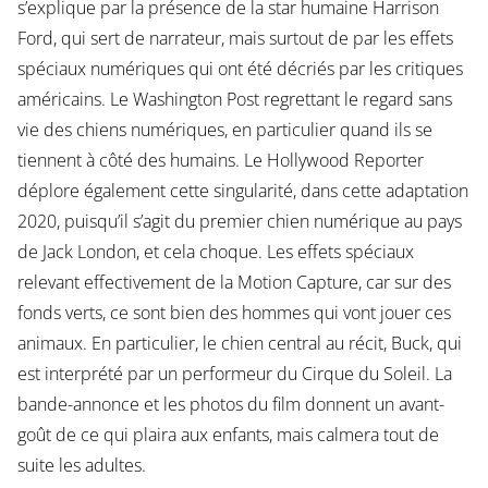
s’explique par la présence de la star humaine Harrison
Ford, qui sert de narrateur, mais surtout de par les effets
spéciaux numériques qui ont été décriés par les critiques
américains. Le Washington Post regrettant le regard sans
vie des chiens numériques, en particulier quand ils se
tiennent à côté des humains. Le Hollywood Reporter
déplore également cette singularité, dans cette adaptation
2020, puisqu’il s’agit du premier chien numérique au pays
de Jack London, et cela choque. Les effets spéciaux
relevant effectivement de la Motion Capture, car sur des
fonds verts, ce sont bien des hommes qui vont jouer ces
animaux. En particulier, le chien central au récit, Buck, qui
est interprété par un performeur du Cirque du Soleil. La
bande-annonce et les photos du film donnent un avant-
goût de ce qui plaira aux enfants, mais calmera tout de
suite les adultes.