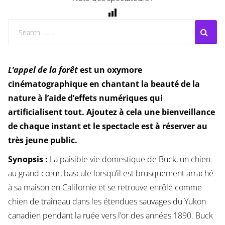
L’appel de la forêt
est un oxymore
cinématographique en chantant la beauté de la
nature à l’aide d’effets numériques qui
artificialisent tout. Ajoutez à cela une bienveillance
de chaque instant et le spectacle est à réserver au
très jeune public.
Synopsis :
La paisible vie domestique de Buck, un chien
au grand cœur, bascule lorsqu’il est brusquement arraché
à sa maison en Californie et se retrouve enrôlé comme
chien de traîneau dans les étendues sauvages du Yukon
canadien pendant la ruée vers l’or des années 1890. Buck