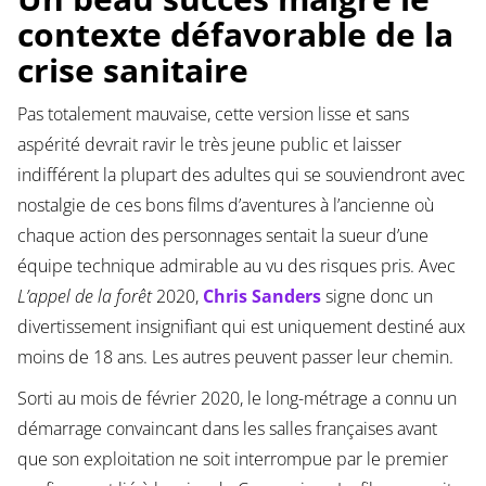
contexte défavorable de la
crise sanitaire
Pas totalement mauvaise, cette version lisse et sans
aspérité devrait ravir le très jeune public et laisser
indifférent la plupart des adultes qui se souviendront avec
nostalgie de ces bons films d’aventures à l’ancienne où
chaque action des personnages sentait la sueur d’une
équipe technique admirable au vu des risques pris. Avec
L’appel de la forêt
2020,
Chris Sanders
signe donc un
divertissement insignifiant qui est uniquement destiné aux
moins de 18 ans. Les autres peuvent passer leur chemin.
Sorti au mois de février 2020, le long-métrage a connu un
démarrage convaincant dans les salles françaises avant
que son exploitation ne soit interrompue par le premier