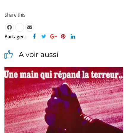
Share this
Partager :
A voir aussi