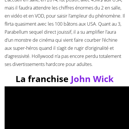
mais il faudra attendre les chiffres énormes du 2 en salle,
en vidéo et en VOD, pour saisir l’ampleur du phénomène. Il
flirta quasiment avec les 100 bâtons aux USA. Quant au 3,
Parabellum sequel direct jouissif, il a su amplifier l’aura
d’un monstre de cinéma qui vient faire courber l’échine
aux super-héros quand il s’agit de rugir d’originalité et
d’agressivité. Hollywood n’a pas encore perdu totalement
ses divertissements hardcore pour adultes.
La franchise
John Wick