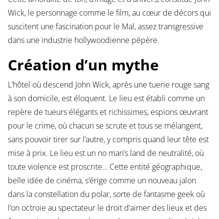
Wick, le personnage comme le film, au cœur de décors qui
suscitent une fascination pour le Mal, assez transgressive
dans une industrie hollywoodienne pépère.
Création d’un mythe
L’hôtel où descend John Wick, après une tuerie rouge sang
à son domicile, est éloquent. Le lieu est établi comme un
repère de tueurs élégants et richissimes, espions œuvrant
pour le crime, où chacun se scrute et tous se mélangent,
sans pouvoir tirer sur l’autre, y compris quand leur tête est
mise à prix. Le lieu est un no man’s land de neutralité, où
toute violence est proscrite… Cette entité géographique,
belle idée de cinéma, s’érige comme un nouveau jalon
dans la constellation du polar, sorte de fantasme geek où
l’on octroie au spectateur le droit d’aimer des lieux et des