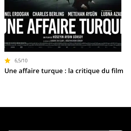
6,5
/10
Une affaire turque : la critique du film