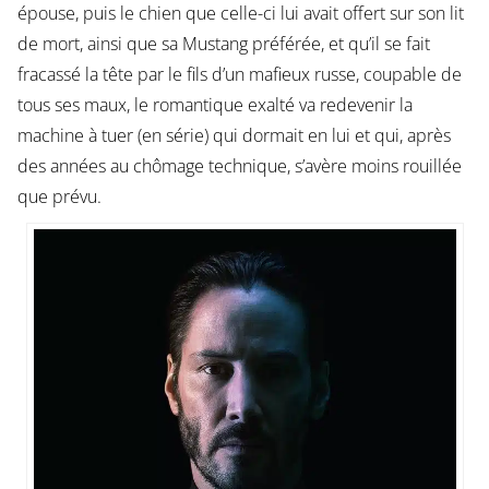
épouse, puis le chien que celle-ci lui avait offert sur son lit
de mort, ainsi que sa Mustang préférée, et qu’il se fait
fracassé la tête par le fils d’un mafieux russe, coupable de
tous ses maux, le romantique exalté va redevenir la
machine à tuer (en série) qui dormait en lui et qui, après
des années au chômage technique, s’avère moins rouillée
que prévu.