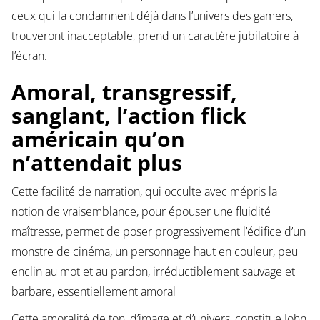
ceux qui la condamnent déjà dans l’univers des gamers,
trouveront inacceptable, prend un caractère jubilatoire à
l’écran.
Amoral, transgressif,
sanglant, l’action flick
américain qu’on
n’attendait plus
Cette facilité de narration, qui occulte avec mépris la
notion de vraisemblance, pour épouser une fluidité
maîtresse, permet de poser progressivement l’édifice d’un
monstre de cinéma, un personnage haut en couleur, peu
enclin au mot et au pardon, irréductiblement sauvage et
barbare, essentiellement amoral
Cette amoralité de ton, d’image et d’univers, constitue John