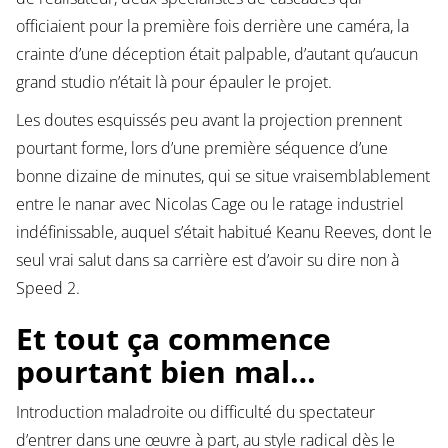
officiaient pour la première fois derrière une caméra, la
crainte d’une déception était palpable, d’autant qu’aucun
grand studio n’était là pour épauler le projet.
Les doutes esquissés peu avant la projection prennent
pourtant forme, lors d’une première séquence d’une
bonne dizaine de minutes, qui se situe vraisemblablement
entre le nanar avec Nicolas Cage ou le ratage industriel
indéfinissable, auquel s’était habitué Keanu Reeves, dont le
seul vrai salut dans sa carrière est d’avoir su dire non à
Speed 2.
Et tout ça commence
pourtant bien mal…
Introduction maladroite ou difficulté du spectateur
d’entrer dans une œuvre à part, au style radical dès le