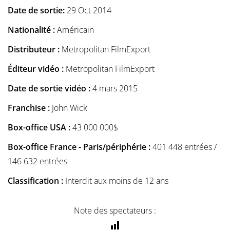
Date de sortie:
29 Oct 2014
Nationalité :
Américain
Distributeur :
Metropolitan FilmExport
Éditeur vidéo :
Metropolitan FilmExport
Date de sortie vidéo :
4 mars 2015
Franchise :
John Wick
Box-office USA :
43 000 000$
Box-office France - Paris/périphérie :
401 448 entrées /
146 632 entrées
Classification :
Interdit aux moins de 12 ans
Note des spectateurs :