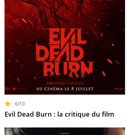
6
/10
Evil Dead Burn : la critique du film