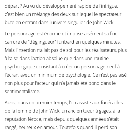
départ ? Au vu du développement rapide de l’intrigue,
c’est bien un mélange des deux sur lequel le spectateur
bute en entrant dans l’univers singulier de John Wick.
Le personnage est énorme et impose aisément sa fine
carrure de “déglingueur” furibard en quelques minutes.
Mais l’insertion n’allait pas de soi pour les réalisateurs, plus
à l’aise dans l’action absolue que dans une routine
psychologique consistant à créer un personnage neuf à
l’écran, avec un minimum de psychologie. Ce n’est pas aisé
non plus pour l’acteur qui n’a jamais été bond dans le
sentimentalisme.
Aussi, dans un premier temps, l’on assiste aux funérailles
de la femme de John Wick, un ancien tueur à gages, à la
réputation féroce, mais depuis quelques années s’était
rangé, heureux en amour. Toutefois quand il perd son