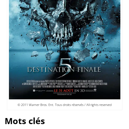
© 2011 Warner Bros. Ent. Tous droits réservés / All rights reserved
Mots clés