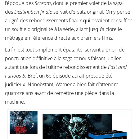
l’époque des
Scream
, dont le premier volet de la saga
des
Destination finale
servait d’ersatz original. On y pense
au gré des rebondissements finaux qui essaient d’insuffler
un souffle d’originalité à la série, allant jusqu’à clore le
métrage en référence directe aux premiers films.
La fin est tout simplement épatante, servant a priori de
ponctuation définitive à la saga et nous faisant jubiler
autant que lors de l’ultime rebondissement de
Fast and
Furious 5
. Bref, un 6e épisode aurait presque été
judicieux. Nonobstant, Warner a bien fait d’attendre
quatorze ans avant de remettre une pièce dans la
machine.