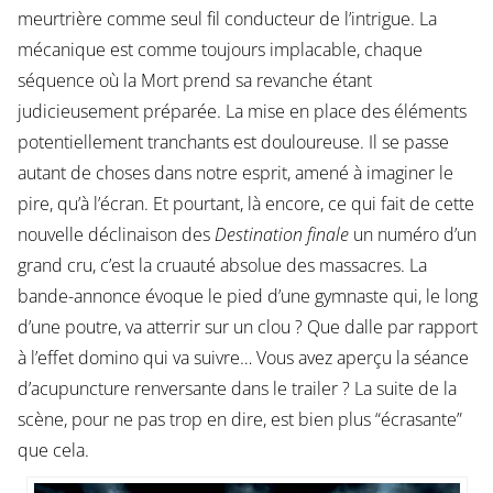
meurtrière comme seul fil conducteur de l’intrigue. La
mécanique est comme toujours implacable, chaque
séquence où la Mort prend sa revanche étant
judicieusement préparée. La mise en place des éléments
potentiellement tranchants est douloureuse. Il se passe
autant de choses dans notre esprit, amené à imaginer le
pire, qu’à l’écran. Et pourtant, là encore, ce qui fait de cette
nouvelle déclinaison des
Destination finale
un numéro d’un
grand cru, c’est la cruauté absolue des massacres. La
bande-annonce évoque le pied d’une gymnaste qui, le long
d’une poutre, va atterrir sur un clou ? Que dalle par rapport
à l’effet domino qui va suivre… Vous avez aperçu la séance
d’acupuncture renversante dans le trailer ? La suite de la
scène, pour ne pas trop en dire, est bien plus “écrasante”
que cela.