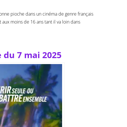
bonne pioche dans un cinéma de genre français
t aux moins de 16 ans tant il va loin dans
e du 7 mai 2025