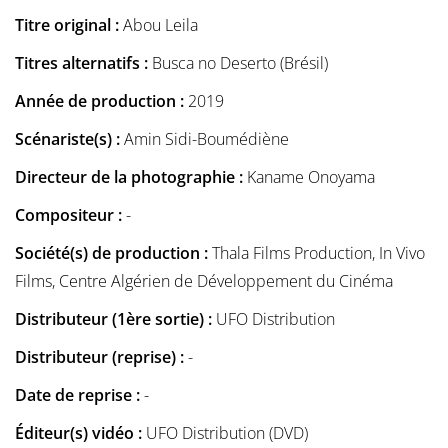
Titre original :
Abou Leila
Titres alternatifs :
Busca no Deserto (Brésil)
Année de production :
2019
Scénariste(s) :
Amin Sidi-Boumédiène
Directeur de la photographie :
Kaname Onoyama
Compositeur :
-
Société(s) de production :
Thala Films Production, In Vivo
Films, Centre Algérien de Développement du Cinéma
Distributeur (1ère sortie) :
UFO Distribution
Distributeur (reprise) :
-
Date de reprise :
-
Éditeur(s) vidéo :
UFO Distribution (DVD)