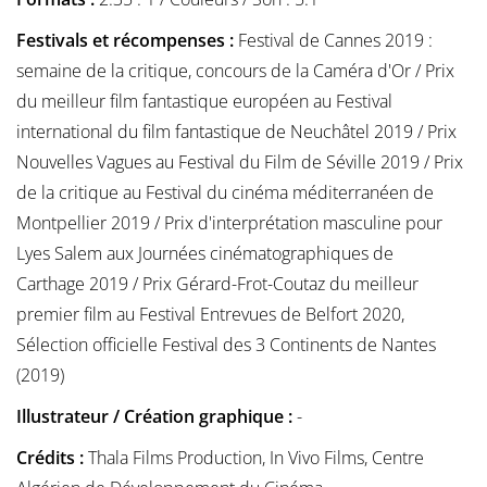
Festivals et récompenses :
Festival de Cannes 2019 :
semaine de la critique, concours de la Caméra d'Or / Prix
du meilleur film fantastique européen au Festival
international du film fantastique de Neuchâtel 2019 / Prix
Nouvelles Vagues au Festival du Film de Séville 2019 / Prix
de la critique au Festival du cinéma méditerranéen de
Montpellier 2019 / Prix d'interprétation masculine pour
Lyes Salem aux Journées cinématographiques de
Carthage 2019 / Prix Gérard-Frot-Coutaz du meilleur
premier film au Festival Entrevues de Belfort 2020,
Sélection officielle Festival des 3 Continents de Nantes
(2019)
Illustrateur / Création graphique :
-
Crédits :
Thala Films Production, In Vivo Films, Centre