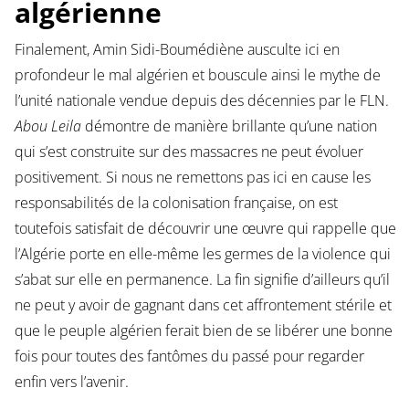
algérienne
Finalement, Amin Sidi-Boumédiène ausculte ici en
profondeur le mal algérien et bouscule ainsi le mythe de
l’unité nationale vendue depuis des décennies par le FLN.
Abou Leila
démontre de manière brillante qu’une nation
qui s’est construite sur des massacres ne peut évoluer
positivement. Si nous ne remettons pas ici en cause les
responsabilités de la colonisation française, on est
toutefois satisfait de découvrir une œuvre qui rappelle que
l’Algérie porte en elle-même les germes de la violence qui
s’abat sur elle en permanence. La fin signifie d’ailleurs qu’il
ne peut y avoir de gagnant dans cet affrontement stérile et
que le peuple algérien ferait bien de se libérer une bonne
fois pour toutes des fantômes du passé pour regarder
enfin vers l’avenir.