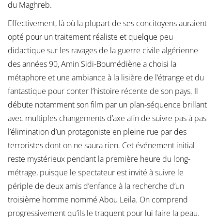
du Maghreb.
Effectivement, là où la plupart de ses concitoyens auraient
opté pour un traitement réaliste et quelque peu
didactique sur les ravages de la guerre civile algérienne
des années 90, Amin Sidi-Boumédiène a choisi la
métaphore et une ambiance à la lisière de l’étrange et du
fantastique pour conter l’histoire récente de son pays. Il
débute notamment son film par un plan-séquence brillant
avec multiples changements d’axe afin de suivre pas à pas
l’élimination d’un protagoniste en pleine rue par des
terroristes dont on ne saura rien. Cet événement initial
reste mystérieux pendant la première heure du long-
métrage, puisque le spectateur est invité à suivre le
périple de deux amis d’enfance à la recherche d’un
troisième homme nommé Abou Leila. On comprend
progressivement qu’ils le traquent pour lui faire la peau.