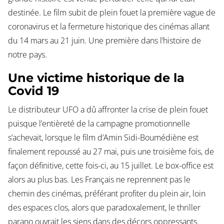
destinée. Le film subit de plein fouet la première vague de
coronavirus et la fermeture historique des cinémas allant
du 14 mars au 21 juin. Une première dans l’histoire de
notre pays.
Une victime historique de la
Covid 19
Le distributeur UFO a dû affronter la crise de plein fouet
puisque l’entièreté de la campagne promotionnelle
s’achevait, lorsque le film d’Amin Sidi-Boumédiène est
finalement repoussé au 27 mai, puis une troisième fois, de
façon définitive, cette fois-ci, au 15 juillet. Le box-office est
alors au plus bas. Les Français ne reprennent pas le
chemin des cinémas, préférant profiter du plein air, loin
des espaces clos, alors que paradoxalement, le thriller
parano ouvrait les siens dans des décors oppressants.