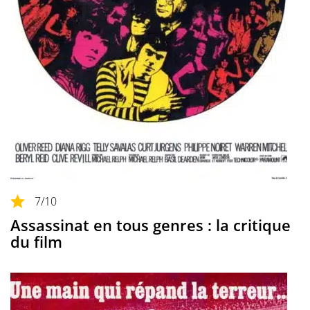
7
/10
Assassinat en tous genres : la critique
du film