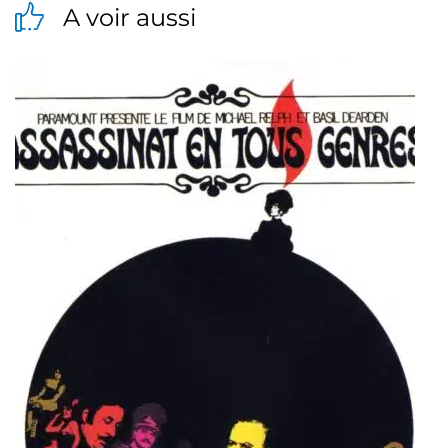
A voir aussi