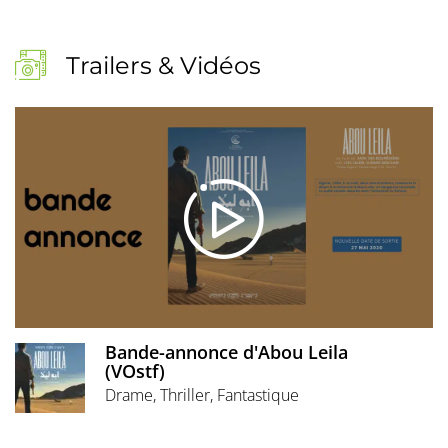
Trailers & Vidéos
Bande-annonce d'Abou Leila
(VOstf)
Drame, Thriller, Fantastique