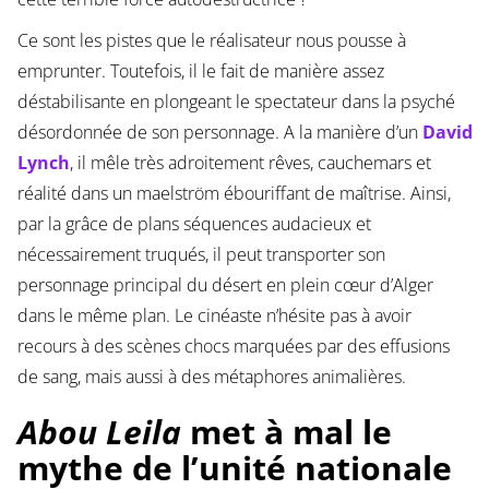
Ce sont les pistes que le réalisateur nous pousse à
emprunter. Toutefois, il le fait de manière assez
déstabilisante en plongeant le spectateur dans la psyché
désordonnée de son personnage. A la manière d’un
David
Lynch
, il mêle très adroitement rêves, cauchemars et
réalité dans un maelström ébouriffant de maîtrise. Ainsi,
par la grâce de plans séquences audacieux et
nécessairement truqués, il peut transporter son
personnage principal du désert en plein cœur d’Alger
dans le même plan. Le cinéaste n’hésite pas à avoir
recours à des scènes chocs marquées par des effusions
de sang, mais aussi à des métaphores animalières.
Abou Leila
met à mal le
mythe de l’unité nationale