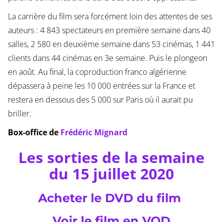
La carrière du film sera forcément loin des attentes de ses
auteurs : 4 843 spectateurs en première semaine dans 40
salles, 2 580 en deuxième semaine dans 53 cinémas, 1 441
clients dans 44 cinémas en 3e semaine. Puis le plongeon
en août. Au final, la coproduction franco algérienne
dépassera à peine les 10 000 entrées sur la France et
restera en dessous des 5 000 sur Paris où il aurait pu
briller.
Box-office de
Frédéric Mignard
Les sorties de la semaine
du 15 juillet 2020
Acheter le DVD du film
Voir le film en VOD