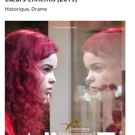
Historique, Drame