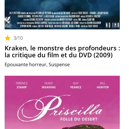
3
/10
Kraken, le monstre des profondeurs :
la critique du film et du DVD (2009)
Epouvante horreur, Suspense