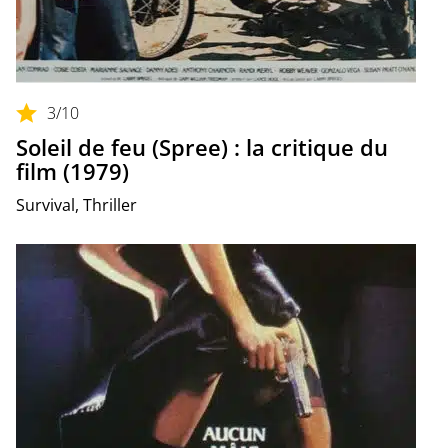
3
/10
Soleil de feu (Spree) : la critique du
film (1979)
Survival, Thriller