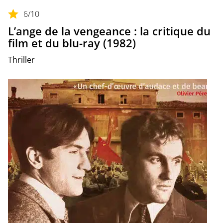
6
/10
L’ange de la vengeance : la critique du
film et du blu-ray (1982)
Thriller