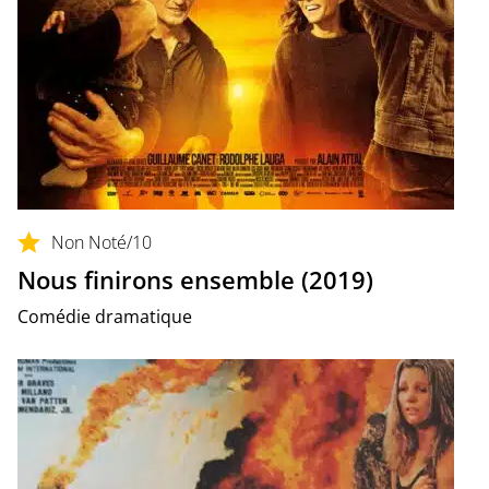
Non Noté
/10
Nous finirons ensemble (2019)
Comédie dramatique