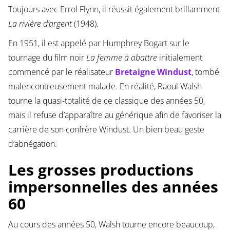
Toujours avec Errol Flynn, il réussit également brillamment
La rivière d’argent
(1948).
En 1951, il est appelé par Humphrey Bogart sur le
tournage du film noir
La femme à abattre
initialement
commencé par le réalisateur
Bretaigne Windust
, tombé
malencontreusement malade. En réalité, Raoul Walsh
tourne la quasi-totalité de ce classique des années 50,
mais il refuse d’apparaître au générique afin de favoriser la
carrière de son confrère Windust. Un bien beau geste
d’abnégation.
Les grosses productions
impersonnelles des années
60
Au cours des années 50, Walsh tourne encore beaucoup,