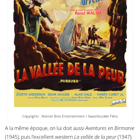
Copyrights : Warner Bros Entertainment / Swashbuckler Films
A la même époque, on lui doit aussi
Aventures en Birmanie
(1945), puis l’excellent western
La vallée de la peur
(1947).