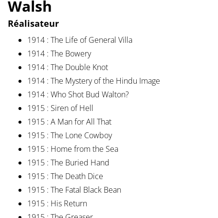
Walsh
Réalisateur
1914 : The Life of General Villa
1914 : The Bowery
1914 : The Double Knot
1914 : The Mystery of the Hindu Image
1914 : Who Shot Bud Walton?
1915 : Siren of Hell
1915 : A Man for All That
1915 : The Lone Cowboy
1915 : Home from the Sea
1915 : The Buried Hand
1915 : The Death Dice
1915 : The Fatal Black Bean
1915 : His Return
1915 : The Greaser