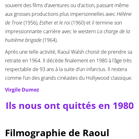
souvent des films d’aventures ou d’action, passant même
aux grosses productions plus impersonnelles avec
Hélène
de Troie
(1956),
Esther et le roi
(1960) et il termine son
impressionnante carrière avec le western
La charge de la
huitième brigade
(1964).
Après une telle activité, Raoul Walsh choisit de prendre sa
retraite en 1964. Il décède finalement en 1980 à l’âge très
respectable de 93 ans à la suite d’un infarctus. Il restera
comme l’un des grands cinéastes du Hollywood classique.
Virgile Dumez
Ils nous ont quittés en 1980
Filmographie de Raoul