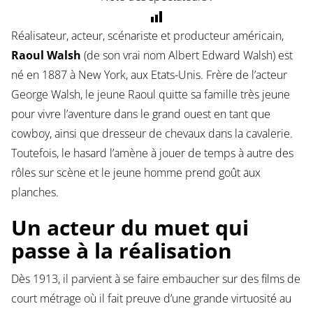
Réalisateur, acteur, scénariste et producteur américain,
Raoul Walsh
(de son vrai nom Albert Edward Walsh) est
né en 1887 à New York, aux Etats-Unis. Frère de l’acteur
George Walsh, le jeune Raoul quitte sa famille très jeune
pour vivre l’aventure dans le grand ouest en tant que
cowboy, ainsi que dresseur de chevaux dans la cavalerie.
Toutefois, le hasard l’amène à jouer de temps à autre des
rôles sur scène et le jeune homme prend goût aux
planches.
Un acteur du muet qui
passe à la réalisation
Dès 1913, il parvient à se faire embaucher sur des films de
court métrage où il fait preuve d’une grande virtuosité au