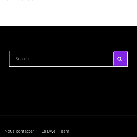
Nous contacter
La Dwell Team