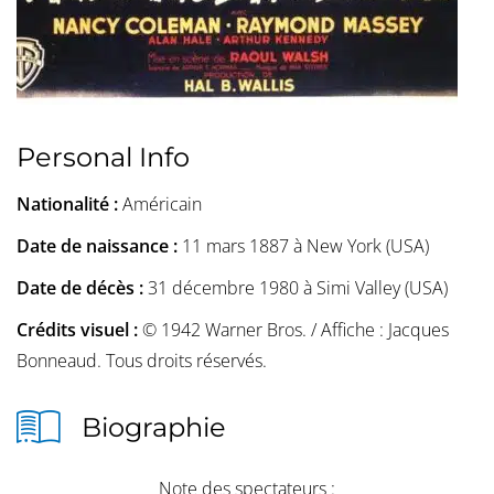
Personal Info
Nationalité :
Américain
Date de naissance :
11 mars 1887 à New York (USA)
Date de décès :
31 décembre 1980 à Simi Valley (USA)
Crédits visuel :
© 1942 Warner Bros. / Affiche : Jacques
Bonneaud. Tous droits réservés.
Biographie
Note des spectateurs :