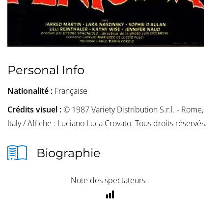
Personal Info
Nationalité :
Française
Crédits visuel :
© 1987 Variety Distribution S.r.l. - Rome,
Italy / Affiche : Luciano Luca Crovato. Tous droits réservés.
Biographie
Note des spectateurs :