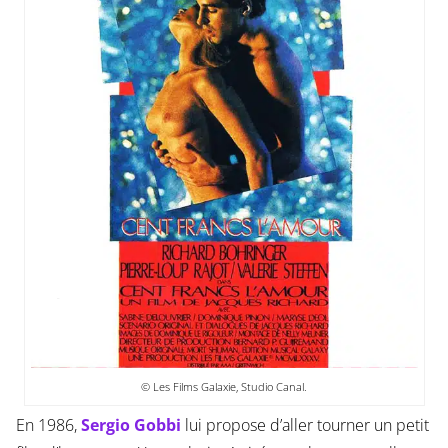
© Les Films Galaxie, Studio Canal.
En 1986,
Sergio Gobbi
lui propose d’aller tourner un petit