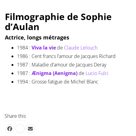
Filmographie de Sophie
d’Aulan
Actrice, longs métrages
1984 :
Viva la vie
de
Claude Lelouch
1986 : Cent francs l’amour de Jacques Richard
1987 : Maladie d’amour de Jacques Deray
1987 :
Ænigma (Aenigma)
de
Lucio Fulci
1994 : Grosse fatigue de Michel Blanc
Share this