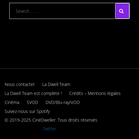
Nous contacter
La Dwell Team
La Dwell Team est complète !
Crédits – Mentions légales
Cinéma
SVOD
DVD/Blu-ray/VOD
Suivez-nous sur Spotify
© 2019-2025 CinéDweller. Tous droits réservés
Rejoignez-nous sur
Twitter.