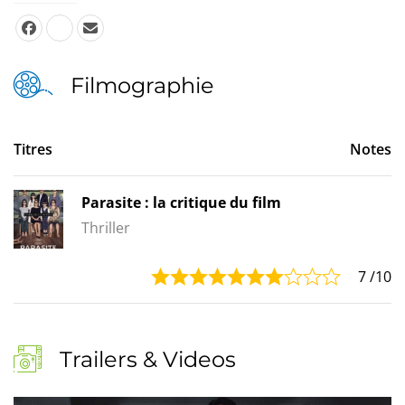
Filmographie
Titres
Notes
Parasite : la critique du film
Thriller
7
/10
Trailers & Videos