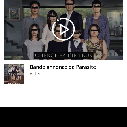
Bande annonce de Parasite
Acteur