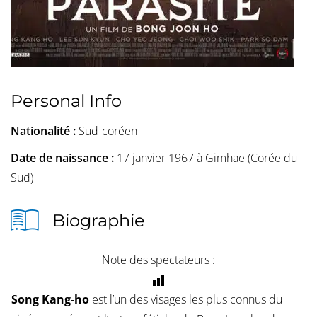
Personal Info
Nationalité :
Sud-coréen
Date de naissance :
17 janvier 1967 à Gimhae (Corée du
Sud)
Biographie
Note des spectateurs :
Song Kang-ho
est l’un des visages les plus connus du