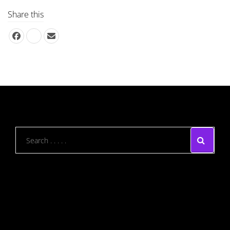
Share this