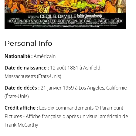
Personal Info
Nationalité :
Américain
Date de naissance :
12 août 1881 à Ashfield,
Massachusetts (États-Unis)
Date de décès :
21 janvier 1959 à Los Angeles, Californie
(États-Unis)
Crédit affiche :
Les dix commandements © Paramount
Pictures - Affiche française d'après un visuel américain de
Frank McCarthy