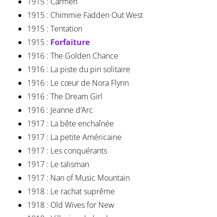
1915 : Carmen
1915 : Chimmie Fadden Out West
1915 : Tentation
1915 :
Forfaiture
1916 : The Golden Chance
1916 : La piste du pin solitaire
1916 : Le cœur de Nora Flynn
1916 : The Dream Girl
1916 : Jeanne d’Arc
1917 : La bête enchaînée
1917 : La petite Américaine
1917 : Les conquérants
1917 : Le talisman
1917 : Nan of Music Mountain
1918 : Le rachat suprême
1918 : Old Wives for New