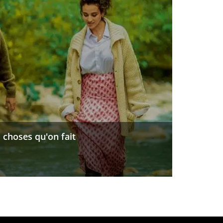
 choses qu'on fait