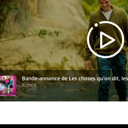
Bande-annonce de Les choses qu'on dit, les
Actrice