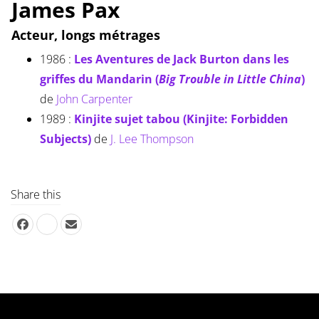
James Pax
Acteur, longs métrages
1986 :
Les Aventures de Jack Burton dans les
griffes du Mandarin (
Big Trouble in Little China
)
de
John Carpenter
1989 :
Kinjite sujet tabou (Kinjite: Forbidden
Subjects)
de
J. Lee Thompson
Share this