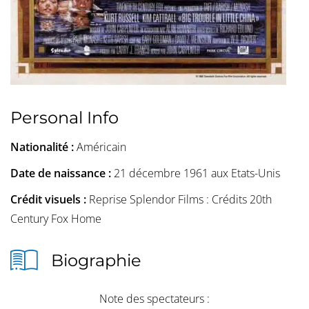
Personal Info
Nationalité :
Américain
Date de naissance :
21 décembre 1961 aux Etats-Unis
Crédit visuels :
Reprise Splendor Films : Crédits 20th
Century Fox Home
Biographie
Note des spectateurs :