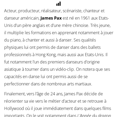
Acteur, producteur, réalisateur, scénariste, chanteur et
danseur américain,
James Pax
est né en 1961 aux Etats-
Unis d’un père anglais et d’une mère chinoise. Très jeune,
il multiplie les formations en apprenant notamment à jouer
du piano, à chanter et aussi à danser. Ses qualités
physiques lui ont permis de danser dans des ballets
professionnels à Hong Kong, mais aussi aux Etats-Unis. Il
fut notamment l’un des premiers danseurs d’origine
asiatique à tourner dans un vidéo-clip. On notera que ses
capacités en danse lui ont permis aussi de se
perfectionner dans de nombreux arts martiaux.
Finalement, vers l’âge de 24 ans, James Pax décide de
réorienter sa vie vers le métier d’acteur et se retrouve à
Hollywood où il joue immédiatement dans quelques films
importants. On le voit notamment dans
L’Année du dragon