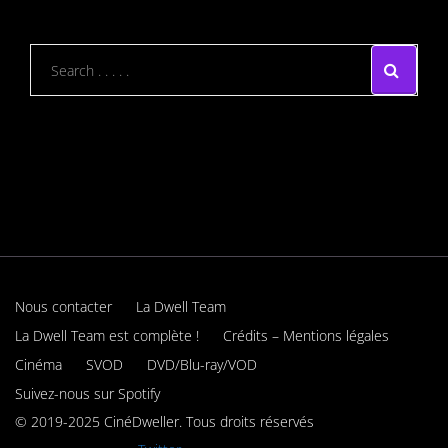
Nous contacter
La Dwell Team
La Dwell Team est complète !
Crédits – Mentions légales
Cinéma
SVOD
DVD/Blu-ray/VOD
Suivez-nous sur Spotify
© 2019-2025 CinéDweller. Tous droits réservés